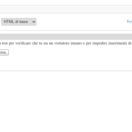
Rigu
test per verificare che tu sia un visitatore umano e per impedire inserimenti d