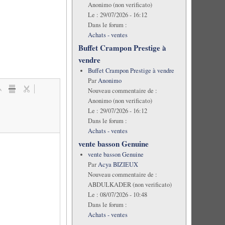
Anonimo (non verificato)
Le :
29/07/2026 - 16:12
Dans le forum :
Achats - ventes
Buffet Crampon Prestige à
vendre
Buffet Crampon Prestige à vendre
Par
Anonimo
Nouveau commentaire de :
Anonimo (non verificato)
Le :
29/07/2026 - 16:12
Dans le forum :
Achats - ventes
vente basson Genuine
vente basson Genuine
Par
Acya BIZIEUX
Nouveau commentaire de :
ABDULKADER (non verificato)
Le :
08/07/2026 - 10:48
Dans le forum :
Achats - ventes