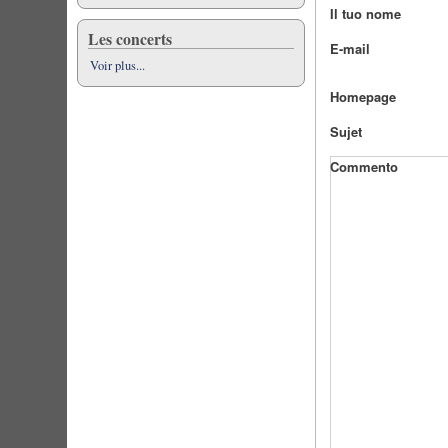
Il tuo nome
Les concerts
E-mail
Voir plus...
Homepage
Sujet
Commento