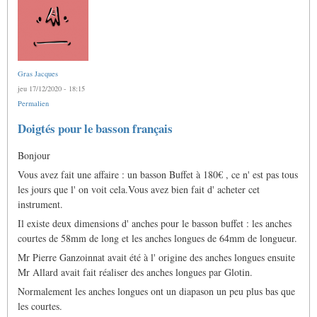
Gras Jacques
jeu 17/12/2020 - 18:15
Permalien
Doigtés pour le basson français
Bonjour
Vous avez fait une affaire : un basson Buffet à 180€ , ce n' est pas tous
les jours que l' on voit cela.Vous avez bien fait d' acheter cet
instrument.
Il existe deux dimensions d' anches pour le basson buffet : les anches
courtes de 58mm de long et les anches longues de 64mm de longueur.
Mr Pierre Ganzoinnat avait été à l' origine des anches longues ensuite
Mr Allard avait fait réaliser des anches longues par Glotin.
Normalement les anches longues ont un diapason un peu plus bas que
les courtes.