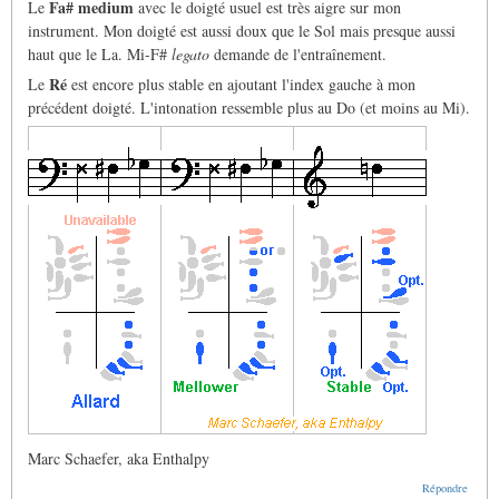
Fa# medium
Le
avec le doigté usuel est très aigre sur mon
instrument. Mon doigté est aussi doux que le Sol mais presque aussi
haut que le La. Mi-F#
legato
demande de l'entraînement.
Ré
Le
est encore plus stable en ajoutant l'index gauche à mon
précédent doigté. L'intonation ressemble plus au Do (et moins au Mi).
Marc Schaefer, aka Enthalpy
Répondre