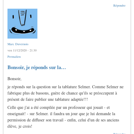
Répondre
Marc Duvernois
ven 11/12/2020 - 21:30
Permalien
Bonsoir, je réponds sur la…
Bonsoir,
je réponds sur la question sur la tablature Selmer. Comme Selmer ne
fabrique plus de bassons, guère de chance qu'ils se préoccupent à
présent de faire publier une tablature adaptée!!!
Celle que j'ai a été compilée par un professeur qui jouait - et
enseignait! - sur Selmer. il faudra un jour que je lui demande la
permission de diffuser son travail - enfin, celui d'un de ses anciens
élève, je crois!
Répondre