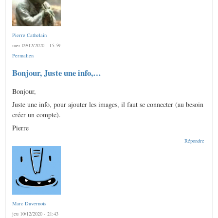
Pierre Cathelain
mer 09/12/2020 - 15:59
Permalien
Bonjour, Juste une info,…
Bonjour,
Juste une info, pour ajouter les images, il faut se connecter (au besoin
créer un compte).
Pierre
Répondre
Marc Duvernois
jeu 10/12/2020 - 21:43