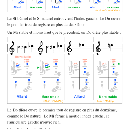
Si bémol
Si
Do
Le
et le
naturel entrouvrent l'index gauche. Le
ouvre
le premier trou de registre en plus du deuxième.
Un Mi stable et moins haut que le précédent, un Do dièse plus stable :
Do dièse
Le
ouvre le premier trou de registre en plus du deuxième,
Mi
comme le Do naturel. Le
ferme à moitié l'index gauche, et
l'auriculaire gauche n'ouvre rien.