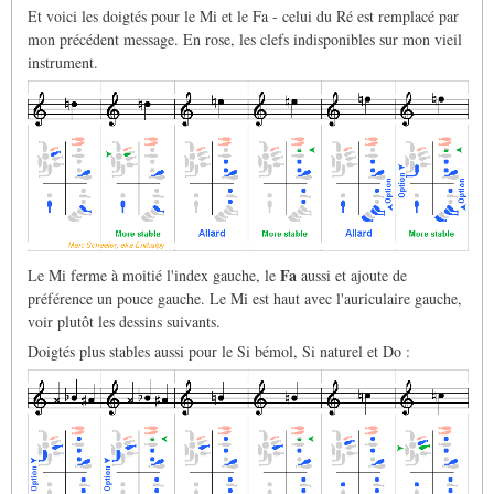
Et voici les doigtés pour le Mi et le Fa - celui du Ré est remplacé par
mon précédent message. En rose, les clefs indisponibles sur mon vieil
instrument.
Fa
Le Mi ferme à moitié l'index gauche, le
aussi et ajoute de
préférence un pouce gauche. Le Mi est haut avec l'auriculaire gauche,
voir plutôt les dessins suivants.
Doigtés plus stables aussi pour le Si bémol, Si naturel et Do :