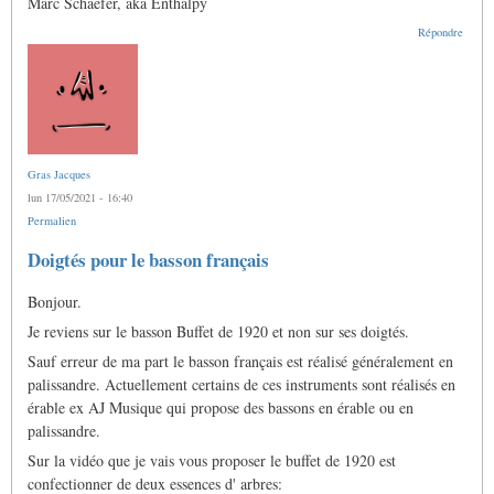
Marc Schaefer, aka Enthalpy
Répondre
Gras Jacques
lun 17/05/2021 - 16:40
Permalien
Doigtés pour le basson français
Bonjour.
Je reviens sur le basson Buffet de 1920 et non sur ses doigtés.
Sauf erreur de ma part le basson français est réalisé généralement en
palissandre. Actuellement certains de ces instruments sont réalisés en
érable ex AJ Musique qui propose des bassons en érable ou en
palissandre.
Sur la vidéo que je vais vous proposer le buffet de 1920 est
confectionner de deux essences d' arbres: