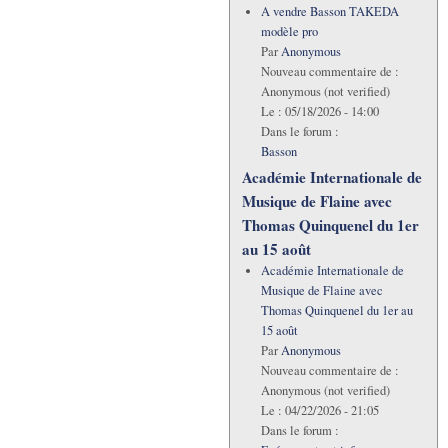
A vendre Basson TAKEDA
modèle pro
Par
Anonymous
Nouveau commentaire de :
Anonymous (not verified)
Le :
05/18/2026 - 14:00
Dans le forum :
Basson
Académie Internationale de
Musique de Flaine avec
Thomas Quinquenel du 1er
au 15 août
Académie Internationale de
Musique de Flaine avec
Thomas Quinquenel du 1er au
15 août
Par
Anonymous
Nouveau commentaire de :
Anonymous (not verified)
Le :
04/22/2026 - 21:05
Dans le forum :