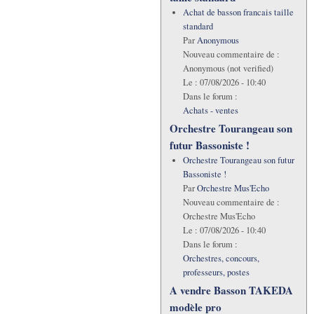
Achat de basson francais taille
standard
Par
Anonymous
Nouveau commentaire de :
Anonymous (not verified)
Le :
07/08/2026 - 10:40
Dans le forum :
Achats - ventes
Orchestre Tourangeau son
futur Bassoniste !
Orchestre Tourangeau son futur
Bassoniste !
Par
Orchestre Mus'Echo
Nouveau commentaire de :
Orchestre Mus'Echo
Le :
07/08/2026 - 10:40
Dans le forum :
Orchestres, concours,
professeurs, postes
A vendre Basson TAKEDA
modèle pro