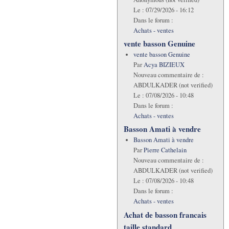
Le :
07/29/2026 - 16:12
Dans le forum :
Achats - ventes
vente basson Genuine
vente basson Genuine
Par
Acya BIZIEUX
Nouveau commentaire de :
ABDULKADER (not verified)
Le :
07/08/2026 - 10:48
Dans le forum :
Achats - ventes
Basson Amati à vendre
Basson Amati à vendre
Par
Pierre Cathelain
Nouveau commentaire de :
ABDULKADER (not verified)
Le :
07/08/2026 - 10:48
Dans le forum :
Achats - ventes
Achat de basson francais
taille standard