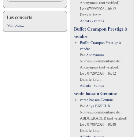
Anonymous (not verified)
Le :
07/29/2026 - 16:12
Dans le forum :
Les concerts
Achats - ventes
Voir plus...
Buffet Crampon Prestige à
vendre
Buffet Crampon Prestige à
vendre
Par
Anonymous
Nouveau commentaire de :
Anonymous (not verified)
Le :
07/29/2026 - 16:12
Dans le forum :
Achats - ventes
vente basson Genuine
vente basson Genuine
Par
Acya BIZIEUX
Nouveau commentaire de :
ABDULKADER (not verified)
Le :
07/08/2026 - 10:48
Dans le forum :
Achats - ventes