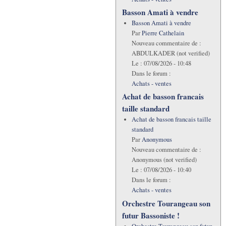
Basson Amati à vendre
Basson Amati à vendre
Par
Pierre Cathelain
Nouveau commentaire de :
ABDULKADER (not verified)
Le :
07/08/2026 - 10:48
Dans le forum :
Achats - ventes
Achat de basson francais
taille standard
Achat de basson francais taille
standard
Par
Anonymous
Nouveau commentaire de :
Anonymous (not verified)
Le :
07/08/2026 - 10:40
Dans le forum :
Achats - ventes
Orchestre Tourangeau son
futur Bassoniste !