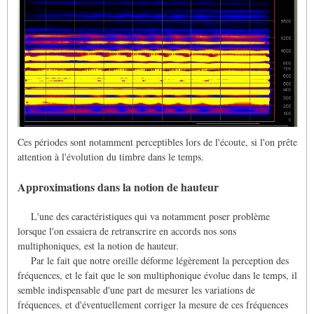
Ces périodes sont notamment perceptibles lors de l'écoute, si l'on prête
attention à l'évolution du timbre dans le temps.
Approximations dans la notion de hauteur
L'une des caractéristiques qui va notamment poser problème
lorsque l'on essaiera de retranscrire en accords nos sons
multiphoniques, est la notion de hauteur.
Par le fait que notre oreille déforme légèrement la perception des
fréquences, et le fait que le son multiphonique évolue dans le temps, il
semble indispensable d'une part de mesurer les variations de
fréquences, et d'éventuellement corriger la mesure de ces fréquences