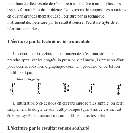
notations étudiées essaie de répondre à sa manière à un ou plusieurs
aspects formulables du problème. Nous avons décomposé ces notations
en quatre grandes thématiques : l'écriture par la technique
instrumentale, l'écriture par le résultat sonore, l'écriture hybride et
l'écriture complexe.
L'écriture par la technique instrumentale
L'écriture par la technique instrumentale, c'est tout simplement
prendre appui sur les doigtés, la pression sur l'anche, la pression d'air..
pour décrire sous forme graphique comment produire tel ou tel son
multiphonique.
L'illustration 5 ci-dessous en est l'exemple le plus simple, on écrit
simplement le doigté de son multiphonique (qui, dans ce cas-ci, fait
émerger systématiquement un son multiphonique instable)
L'écriture par le résultat sonore souhaité