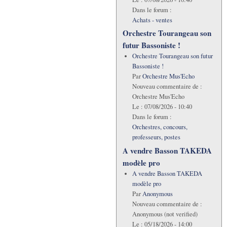
Dans le forum :
Achats - ventes
Orchestre Tourangeau son
futur Bassoniste !
Orchestre Tourangeau son futur
Bassoniste !
Par
Orchestre Mus'Echo
Nouveau commentaire de :
Orchestre Mus'Echo
Le :
07/08/2026 - 10:40
Dans le forum :
Orchestres, concours,
professeurs, postes
A vendre Basson TAKEDA
modèle pro
A vendre Basson TAKEDA
modèle pro
Par
Anonymous
Nouveau commentaire de :
Anonymous (not verified)
Le :
05/18/2026 - 14:00