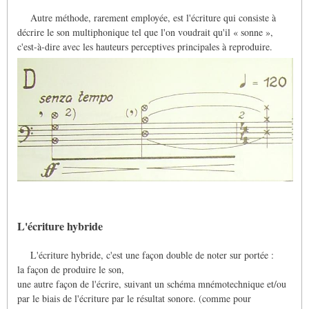
Autre méthode, rarement employée, est l'écriture qui consiste à
décrire le son multiphonique tel que l'on voudrait qu'il « sonne »,
c'est-à-dire avec les hauteurs perceptives principales à reproduire.
L'écriture hybride
L'écriture hybride, c'est une façon double de noter sur portée :
la façon de produire le son,
une autre façon de l'écrire, suivant un schéma mnémotechnique et/ou
par le biais de l'écriture par le résultat sonore. (comme pour