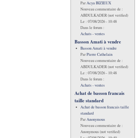
Par
Acya BIZIEUX
Nouveau commentaire de :
ABDULKADER (not verified)
Le :
07/08/2026 - 10:48
Dans le forum :
Achats - ventes
Basson Amati à vendre
Basson Amati à vendre
Par
Pierre Cathelain
Nouveau commentaire de :
ABDULKADER (not verified)
Le :
07/08/2026 - 10:48
Dans le forum :
Achats - ventes
Achat de basson francais
taille standard
Achat de basson francais taille
standard
Par
Anonymous
Nouveau commentaire de :
Anonymous (not verified)
Le :
07/08/2026 - 10:40