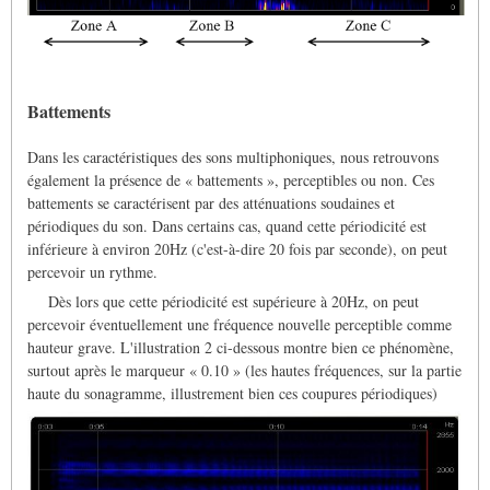
Battements
Dans les caractéristiques des sons multiphoniques, nous retrouvons
également la présence de « battements », perceptibles ou non. Ces
battements se caractérisent par des atténuations soudaines et
périodiques du son. Dans certains cas, quand cette périodicité est
inférieure à environ 20Hz (c'est-à-dire 20 fois par seconde), on peut
percevoir un rythme.
Dès lors que cette périodicité est supérieure à 20Hz, on peut
percevoir éventuellement une fréquence nouvelle perceptible comme
hauteur grave. L'illustration 2 ci-dessous montre bien ce phénomène,
surtout après le marqueur « 0.10 » (les hautes fréquences, sur la partie
haute du sonagramme, illustrement bien ces coupures périodiques)