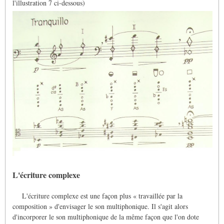
l'illustration 7 ci-dessous)
L'écriture complexe
L'écriture complexe est une façon plus « travaillée par la
composition » d'envisager le son multiphonique. Il s'agit alors
d'incorporer le son multiphonique de la même façon que l'on dote