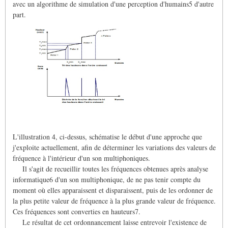
avec un algorithme de simulation d'une perception d'humains5 d'autre
part.
L'illustration 4, ci-dessus, schématise le début d'une approche que
j'exploite actuellement, afin de déterminer les variations des valeurs de
fréquence à l'intérieur d'un son multiphoniques.
Il s'agit de recueillir toutes les fréquences obtenues après analyse
informatique6 d'un son multiphonique, de ne pas tenir compte du
moment où elles apparaissent et disparaissent, puis de les ordonner de
la plus petite valeur de fréquence à la plus grande valeur de fréquence.
Ces fréquences sont converties en hauteurs7.
Le résultat de cet ordonnancement laisse entrevoir l'existence de