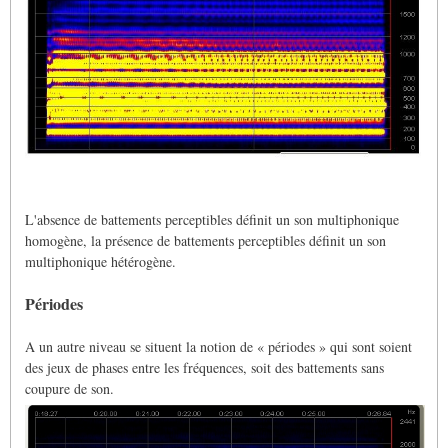
L'absence de battements perceptibles définit un son multiphonique
homogène, la présence de battements perceptibles définit un son
multiphonique hétérogène.
Périodes
A un autre niveau se situent la notion de « périodes » qui sont soient
des jeux de phases entre les fréquences, soit des battements sans
coupure de son.