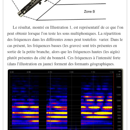
Le résultat, montré en Illustration 1, est représentatif de ce que l'on
peut obtenir lorsque l'on teste les sons multiphoniques. La répartition
des fréquences dans les différentes zones peut toutefois varier. Dans le
cas présent, les fréquences basses (les graves) sont très présentes en
sortie de la petite branche, alors que les fréquences hautes (les aigüs)
plutôt présentes du côté du bonnet4. Ces fréquences à l'intensité forte
(dans l'illustration en jaune) forment des formants géographiques.