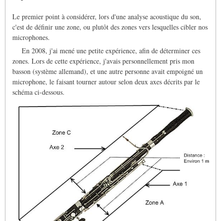
Le premier point à considérer, lors d'une analyse acoustique du son,
c'est de définir une zone, ou plutôt des zones vers lesquelles cibler nos
microphones.
En 2008, j'ai mené une petite expérience, afin de déterminer ces
zones. Lors de cette expérience, j'avais personnellement pris mon
basson (système allemand), et une autre personne avait empoigné un
microphone, le faisant tourner autour selon deux axes décrits par le
schéma ci-dessous.