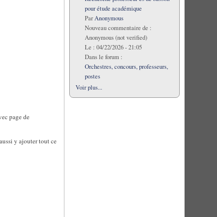
pour étude académique
Par
Anonymous
Nouveau commentaire de :
Anonymous (not verified)
Le :
04/22/2026 - 21:05
Dans le forum :
Orchestres, concours, professeurs,
postes
Voir plus...
avec page de
ussi y ajouter tout ce