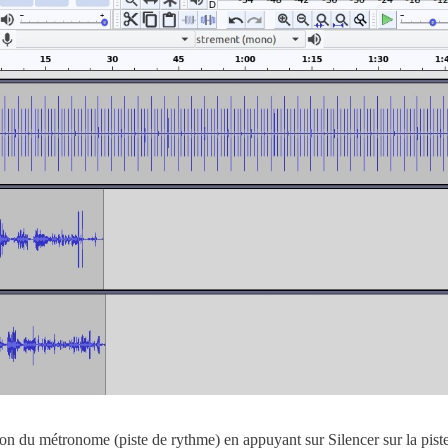
 son du métronome (piste de rythme) en appuyant sur Silencer sur la pist