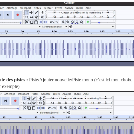
te des pistes :
Piste/Ajouter nouvelle/Piste mono (c’est ici mon choix, 
ar exemple)