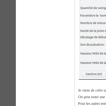
Je viens de créer
On peut noter une 
Pour les autres te