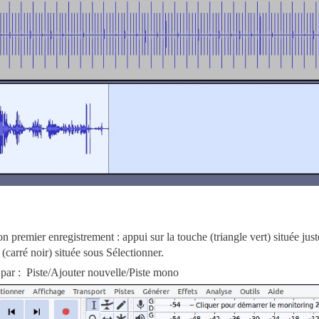
 premier enregistrement : appui sur la touche (triangle vert) située just
 (carré noir) située sous Sélectionner.
2 par : Piste/Ajouter nouvelle/Piste mono