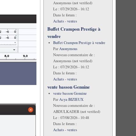
Anonymous (not verified)
Le :
07/29/2026 - 16:12
Dans le forum :
Achats - ventes
Buffet Crampon Prestige à
vendre
Buffet Crampon Prestige à vendre
Par
Anonymous
Nouveau commentaire de :
Anonymous (not verified)
Le :
07/29/2026 - 16:12
Dans le forum :
Achats - ventes
vente basson Genuine
vente basson Genuine
Par
Acya BIZIEUX
Nouveau commentaire de :
ABDULKADER (not verified)
Le :
07/08/2026 - 10:48
Dans le forum :
Achats - ventes