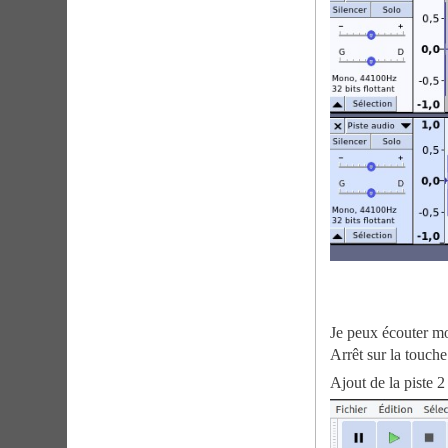
Je peux écouter mon
Arrêt sur la touche
Ajout de la piste 