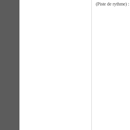
(Piste de rythme) :