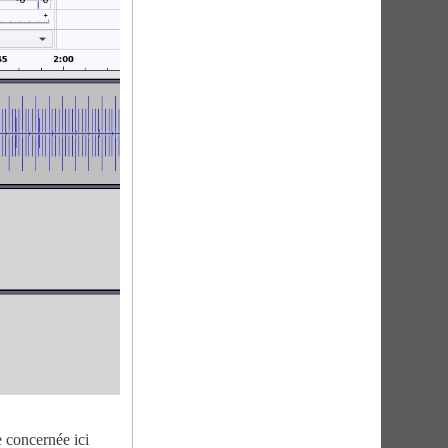
e concernée ici