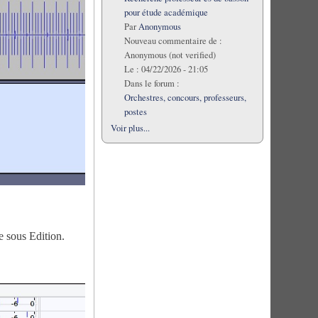
pour étude académique
Par
Anonymous
Nouveau commentaire de :
Anonymous (not verified)
Le :
04/22/2026 - 21:05
Dans le forum :
Orchestres, concours, professeurs,
postes
Voir plus...
e sous Edition.