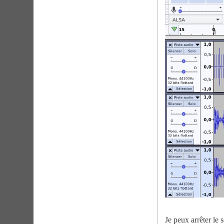
Je peux arrêter le