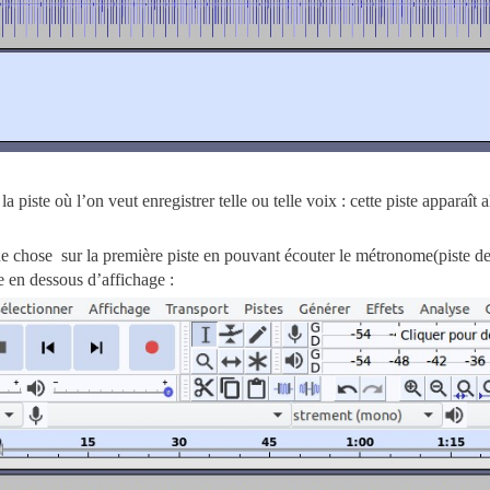
 la piste où l’on veut enregistrer telle ou telle voix : cette piste apparaît 
ue chose sur la première piste en pouvant écouter le métronome(piste de
e en dessous d’affichage :