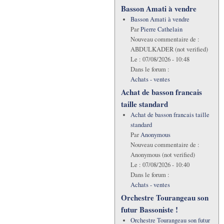
Basson Amati à vendre
Basson Amati à vendre
Par
Pierre Cathelain
Nouveau commentaire de :
ABDULKADER (not verified)
Le :
07/08/2026 - 10:48
Dans le forum :
Achats - ventes
Achat de basson francais
taille standard
Achat de basson francais taille
standard
Par
Anonymous
Nouveau commentaire de :
Anonymous (not verified)
Le :
07/08/2026 - 10:40
Dans le forum :
Achats - ventes
Orchestre Tourangeau son
futur Bassoniste !
Orchestre Tourangeau son futur