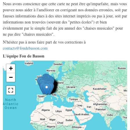
Nous avons conscience que cette carte ne peut être qu'imparfaite, mais vous
pouvez nous aider à l'améliorer en corrigeant nos données erronées, soit par
fausses informations dues à des sites internet imprécis ou pas à jour, soit par
informations non trouvées (souvent des "petites écoles") et bien
évidemment par le simple fait du jeu annuel des "chaises musicales" pour
ne pas dire "chaires musicales".
N'hésitez pas à nous faire part de vos corrections à
contacts@foudebasson.com
L'équipe Fou de Basson
+
−