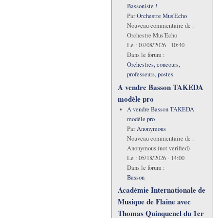
Bassoniste !
Par
Orchestre Mus'Echo
Nouveau commentaire de :
Orchestre Mus'Echo
Le :
07/08/2026 - 10:40
Dans le forum :
Orchestres, concours,
professeurs, postes
A vendre Basson TAKEDA
modèle pro
A vendre Basson TAKEDA
modèle pro
Par
Anonymous
Nouveau commentaire de :
Anonymous (not verified)
Le :
05/18/2026 - 14:00
Dans le forum :
Basson
Académie Internationale de
Musique de Flaine avec
Thomas Quinquenel du 1er