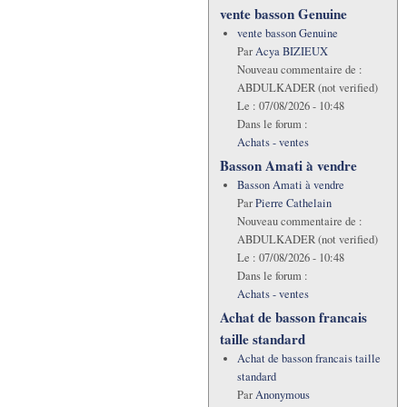
vente basson Genuine
vente basson Genuine
Par
Acya BIZIEUX
Nouveau commentaire de :
ABDULKADER (not verified)
Le :
07/08/2026 - 10:48
Dans le forum :
Achats - ventes
Basson Amati à vendre
Basson Amati à vendre
Par
Pierre Cathelain
Nouveau commentaire de :
ABDULKADER (not verified)
Le :
07/08/2026 - 10:48
Dans le forum :
Achats - ventes
Achat de basson francais
taille standard
Achat de basson francais taille
standard
Par
Anonymous