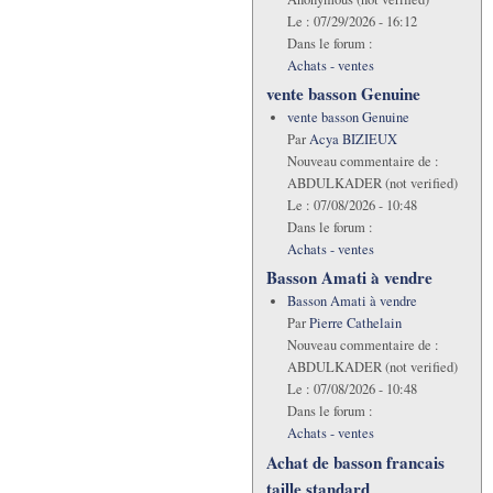
Le :
07/29/2026 - 16:12
Dans le forum :
Achats - ventes
vente basson Genuine
vente basson Genuine
Par
Acya BIZIEUX
Nouveau commentaire de :
ABDULKADER (not verified)
Le :
07/08/2026 - 10:48
Dans le forum :
Achats - ventes
Basson Amati à vendre
Basson Amati à vendre
Par
Pierre Cathelain
Nouveau commentaire de :
ABDULKADER (not verified)
Le :
07/08/2026 - 10:48
Dans le forum :
Achats - ventes
Achat de basson francais
taille standard