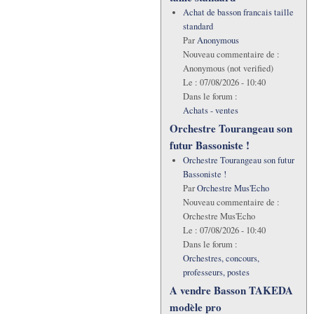
Achat de basson francais taille
standard
Par
Anonymous
Nouveau commentaire de :
Anonymous (not verified)
Le :
07/08/2026 - 10:40
Dans le forum :
Achats - ventes
Orchestre Tourangeau son
futur Bassoniste !
Orchestre Tourangeau son futur
Bassoniste !
Par
Orchestre Mus'Echo
Nouveau commentaire de :
Orchestre Mus'Echo
Le :
07/08/2026 - 10:40
Dans le forum :
Orchestres, concours,
professeurs, postes
A vendre Basson TAKEDA
modèle pro