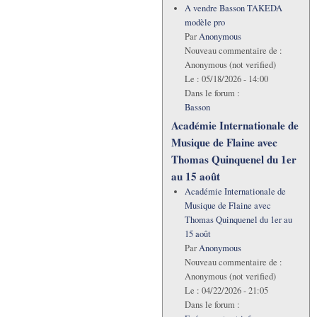
A vendre Basson TAKEDA
modèle pro
Par
Anonymous
Nouveau commentaire de :
Anonymous (not verified)
Le :
05/18/2026 - 14:00
Dans le forum :
Basson
Académie Internationale de
Musique de Flaine avec
Thomas Quinquenel du 1er
au 15 août
Académie Internationale de
Musique de Flaine avec
Thomas Quinquenel du 1er au
15 août
Par
Anonymous
Nouveau commentaire de :
Anonymous (not verified)
Le :
04/22/2026 - 21:05
Dans le forum :