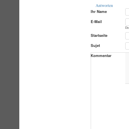
Antworten
Ihr Name
E-Mail
De
Startseite
Sujet
Kommentar