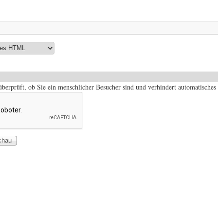
 überprüft, ob Sie ein menschlicher Besucher sind und verhindert automatisch