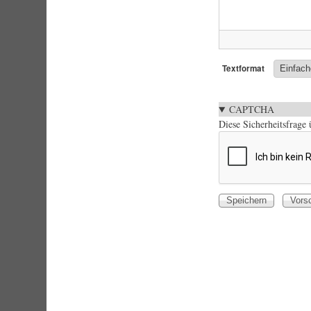
Textformat
CAPTCHA
Diese Sicherheitsfrage