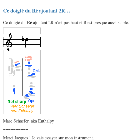
Ce doigté du Ré ajoutant 2R…
Ré
Ce doigté du
ajoutant 2R n'est pas haut et il est presque aussi stable.
Marc Schaefer, aka Enthalpy
==========
Merci Jacques ! Je vais essayer sur mon instrument.