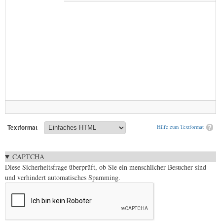
Textformat
Hilfe zum Textformat
CAPTCHA
Diese Sicherheitsfrage überprüft, ob Sie ein menschlicher Besucher sind
und verhindert automatisches Spamming.