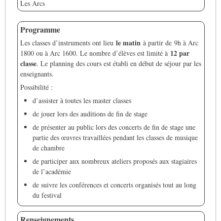
Les Arcs
Programme
le matin
Les classes d’instruments ont lieu
à partir de 9h à Arc
12 par
1800 ou à Arc 1600. Le nombre d’élèves est limité à
classe
. Le planning des cours est établi en début de séjour par les
enseignants.
Possibilité :
d’assister à toutes les master classes
de jouer lors des auditions de fin de stage
de présenter au public lors des concerts de fin de stage une
partie des œuvres travaillées pendant les classes de musique
de chambre
de participer aux nombreux ateliers proposés aux stagiaires
de l’académie
de suivre les conférences et concerts organisés tout au long
du festival
Renseignements