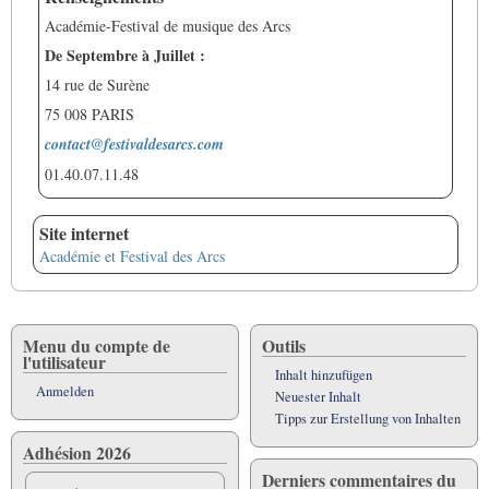
Académie-Festival de musique des Arcs
De Septembre à Juillet :
14 rue de Surène
75 008 PARIS
contact@festivaldesarcs.com
01.40.07.11.48
Site internet
Académie et Festival des Arcs
Menu du compte de
Outils
l'utilisateur
Inhalt hinzufügen
Anmelden
Neuester Inhalt
Tipps zur Erstellung von Inhalten
Adhésion 2026
Derniers commentaires du