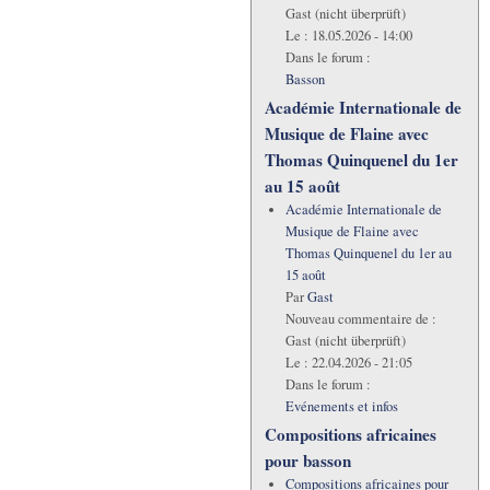
Gast (nicht überprüft)
Le :
18.05.2026 - 14:00
Dans le forum :
Basson
Académie Internationale de
Musique de Flaine avec
Thomas Quinquenel du 1er
au 15 août
Académie Internationale de
Musique de Flaine avec
Thomas Quinquenel du 1er au
15 août
Par
Gast
Nouveau commentaire de :
Gast (nicht überprüft)
Le :
22.04.2026 - 21:05
Dans le forum :
Evénements et infos
Compositions africaines
pour basson
Compositions africaines pour