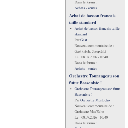
Dans le forum :
Achats - ventes
Achat de basson francais
taille standard
Achat de basson francais taille
standard
Par
Gast
Nouveau commentaire de :
Gast (nicht überprüft)
Le :
08.07.2026 - 10:40
Dans le forum :
Achats - ventes
Orchestre Tourangeau son
futur Bassoniste !
Orchestre Tourangeau son futur
Bassoniste !
Par
Orchestre Mus'Echo
Nouveau commentaire de :
Orchestre Mus'Echo
Le :
08.07.2026 - 10:40
Dans le forum :