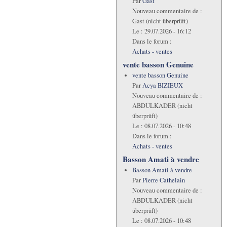
Par
Gast
Nouveau commentaire de :
Gast (nicht überprüft)
Le :
29.07.2026 - 16:12
Dans le forum :
Achats - ventes
vente basson Genuine
vente basson Genuine
Par
Acya BIZIEUX
Nouveau commentaire de :
ABDULKADER (nicht
überprüft)
Le :
08.07.2026 - 10:48
Dans le forum :
Achats - ventes
Basson Amati à vendre
Basson Amati à vendre
Par
Pierre Cathelain
Nouveau commentaire de :
ABDULKADER (nicht
überprüft)
Le :
08.07.2026 - 10:48