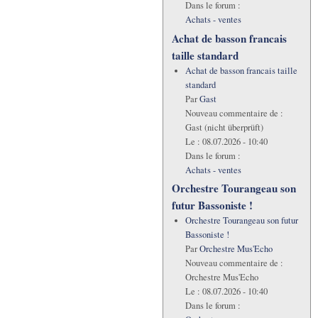
Dans le forum :
Achats - ventes
Achat de basson francais
taille standard
Achat de basson francais taille
standard
Par
Gast
Nouveau commentaire de :
Gast (nicht überprüft)
Le :
08.07.2026 - 10:40
Dans le forum :
Achats - ventes
Orchestre Tourangeau son
futur Bassoniste !
Orchestre Tourangeau son futur
Bassoniste !
Par
Orchestre Mus'Echo
Nouveau commentaire de :
Orchestre Mus'Echo
Le :
08.07.2026 - 10:40
Dans le forum :