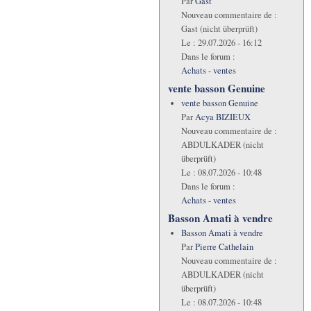
Par
Gast
Nouveau commentaire de :
Gast (nicht überprüft)
Le :
29.07.2026 - 16:12
Dans le forum :
Achats - ventes
vente basson Genuine
vente basson Genuine
Par
Acya BIZIEUX
Nouveau commentaire de :
ABDULKADER (nicht
überprüft)
Le :
08.07.2026 - 10:48
Dans le forum :
Achats - ventes
Basson Amati à vendre
Basson Amati à vendre
Par
Pierre Cathelain
Nouveau commentaire de :
ABDULKADER (nicht
überprüft)
Le :
08.07.2026 - 10:48