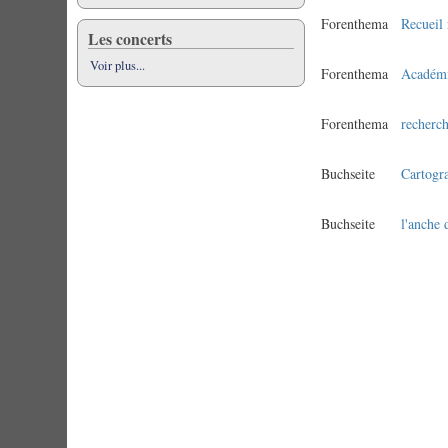
Forenthema
Recueil 
Les concerts
Voir plus...
Forenthema
Académ
Forenthema
recherch
Buchseite
Cartogr
Buchseite
l'anche 