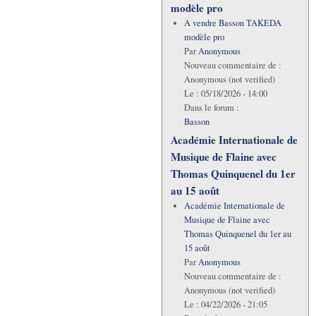
modèle pro
A vendre Basson TAKEDA
modèle pro
Par
Anonymous
Nouveau commentaire de :
Anonymous (not verified)
Le :
05/18/2026 - 14:00
Dans le forum :
Basson
Académie Internationale de
Musique de Flaine avec
Thomas Quinquenel du 1er
au 15 août
Académie Internationale de
Musique de Flaine avec
Thomas Quinquenel du 1er au
15 août
Par
Anonymous
Nouveau commentaire de :
Anonymous (not verified)
Le :
04/22/2026 - 21:05