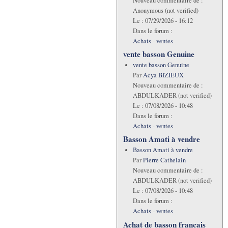
Nouveau commentaire de :
Anonymous (not verified)
Le :
07/29/2026 - 16:12
Dans le forum :
Achats - ventes
vente basson Genuine
vente basson Genuine
Par
Acya BIZIEUX
Nouveau commentaire de :
ABDULKADER (not verified)
Le :
07/08/2026 - 10:48
Dans le forum :
Achats - ventes
Basson Amati à vendre
Basson Amati à vendre
Par
Pierre Cathelain
Nouveau commentaire de :
ABDULKADER (not verified)
Le :
07/08/2026 - 10:48
Dans le forum :
Achats - ventes
Achat de basson francais