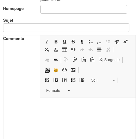
Homepage
Sujet
Commento
Sorgente
Stili
Formato