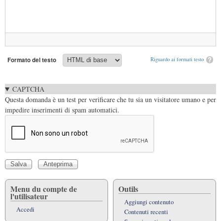
Formato del testo
Riguardo ai formati testo
CAPTCHA
Questa domanda è un test per verificare che tu sia un visitatore umano e per
impedire inserimenti di spam automatici.
Menu du compte de
Outils
l'utilisateur
Aggiungi contenuto
Accedi
Contenuti recenti