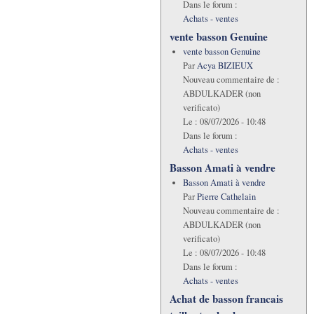
Dans le forum :
Achats - ventes
vente basson Genuine
vente basson Genuine
Par
Acya BIZIEUX
Nouveau commentaire de :
ABDULKADER (non
verificato)
Le :
08/07/2026 - 10:48
Dans le forum :
Achats - ventes
Basson Amati à vendre
Basson Amati à vendre
Par
Pierre Cathelain
Nouveau commentaire de :
ABDULKADER (non
verificato)
Le :
08/07/2026 - 10:48
Dans le forum :
Achats - ventes
Achat de basson francais