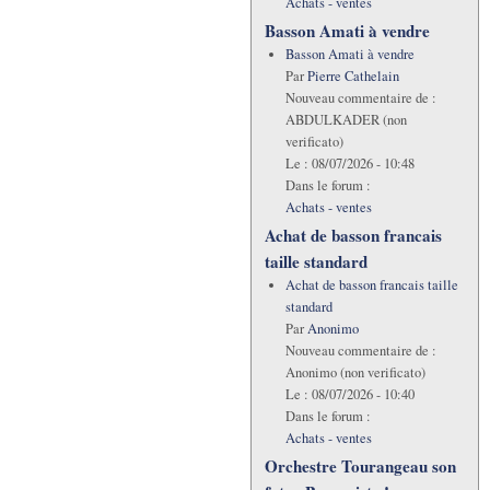
Achats - ventes
Basson Amati à vendre
Basson Amati à vendre
Par
Pierre Cathelain
Nouveau commentaire de :
ABDULKADER (non
verificato)
Le :
08/07/2026 - 10:48
Dans le forum :
Achats - ventes
Achat de basson francais
taille standard
Achat de basson francais taille
standard
Par
Anonimo
Nouveau commentaire de :
Anonimo (non verificato)
Le :
08/07/2026 - 10:40
Dans le forum :
Achats - ventes
Orchestre Tourangeau son