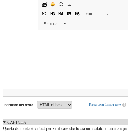
Stili
Formato
Formato del testo
Riguardo ai formati testo
CAPTCHA
Questa domanda è un test per verificare che tu sia un visitatore umano e per