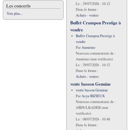
Le :
29/07/2026 - 16:12
Les concerts
Dans le forum :
Voir plus...
Achats - ventes
Buffet Crampon Prestige à
vendre
Buffet Crampon Prestige à
vendre
Par
Anonimo
Nouveau commentaire de :
Anonimo (non verificato)
Le :
29/07/2026 - 16:12
Dans le forum :
Achats - ventes
vente basson Genuine
vente basson Genuine
Par
Acya BIZIEUX
Nouveau commentaire de :
ABDULKADER (non
verificato)
Le :
08/07/2026 - 10:48
Dans le forum :