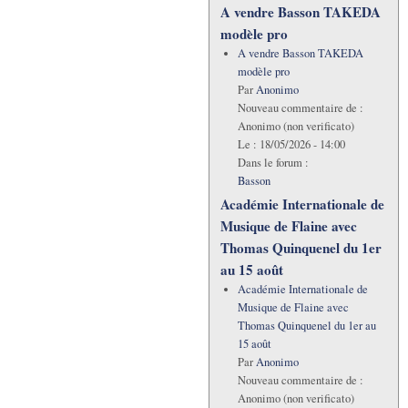
A vendre Basson TAKEDA
modèle pro
A vendre Basson TAKEDA
modèle pro
Par
Anonimo
Nouveau commentaire de :
Anonimo (non verificato)
Le :
18/05/2026 - 14:00
Dans le forum :
Basson
Académie Internationale de
Musique de Flaine avec
Thomas Quinquenel du 1er
au 15 août
Académie Internationale de
Musique de Flaine avec
Thomas Quinquenel du 1er au
15 août
Par
Anonimo
Nouveau commentaire de :
Anonimo (non verificato)