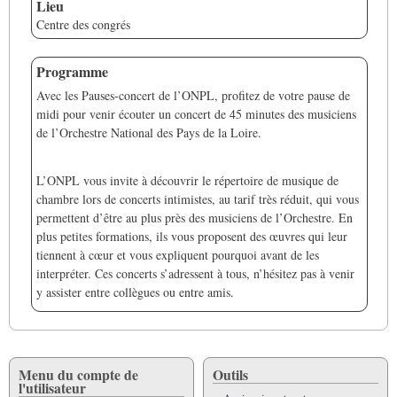
Lieu
Centre des congrés
Programme
Avec les Pauses-concert de l’ONPL, profitez de votre pause de
midi pour venir écouter un concert de 45 minutes des musiciens
de l’Orchestre National des Pays de la Loire.
L’ONPL vous invite à découvrir le répertoire de musique de
chambre lors de concerts intimistes, au tarif très réduit, qui vous
permettent d’être au plus près des musiciens de l’Orchestre. En
plus petites formations, ils vous proposent des œuvres qui leur
tiennent à cœur et vous expliquent pourquoi avant de les
interpréter. Ces concerts s’adressent à tous, n’hésitez pas à venir
y assister entre collègues ou entre amis.
Menu du compte de
Outils
l'utilisateur