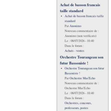
Achat de basson francais
taille standard
Achat de basson francais taille
standard
Par
Anonimo
Nouveau commentaire de :
Anonimo (non verificato)
Le :
08/07/2026 - 10:40
Dans le forum :
Achats - ventes
Orchestre Tourangeau son
futur Bassoniste !
Orchestre Tourangeau son futur
Bassoniste !
Par
Orchestre Mus'Echo
Nouveau commentaire de :
Orchestre Mus'Echo
Le :
08/07/2026 - 10:40
Dans le forum :
Orchestres, concours,
professeurs, postes