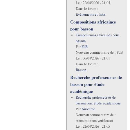
Le :
22/04/2026 - 21:05
Dans le forum :
Evénements et infos
Compositions africaines
pour basson
Compositions africaines pour
basson
Par
FdB
Nouveau commentaire de :
FdB
Le :
06/04/2026 - 21:01
Dans le forum :
Basson
Recherche professeur·es de
basson pour étude
académique
Recherche professeur·es de
basson pour étude académique
Par
Anonimo
Nouveau commentaire de :
Anonimo (non verificato)
Le :
22/04/2026 - 21:05