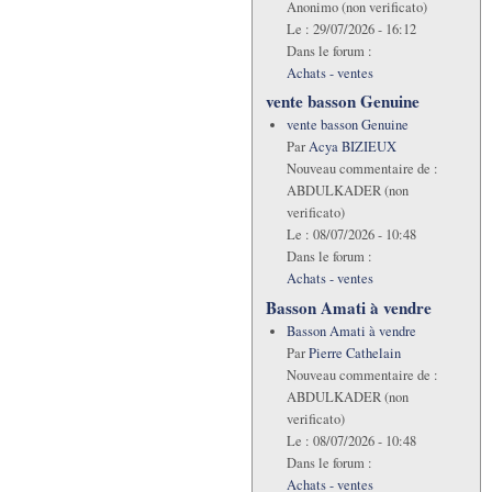
Anonimo (non verificato)
Le :
29/07/2026 - 16:12
Dans le forum :
Achats - ventes
vente basson Genuine
vente basson Genuine
Par
Acya BIZIEUX
Nouveau commentaire de :
ABDULKADER (non
verificato)
Le :
08/07/2026 - 10:48
Dans le forum :
Achats - ventes
Basson Amati à vendre
Basson Amati à vendre
Par
Pierre Cathelain
Nouveau commentaire de :
ABDULKADER (non
verificato)
Le :
08/07/2026 - 10:48
Dans le forum :
Achats - ventes