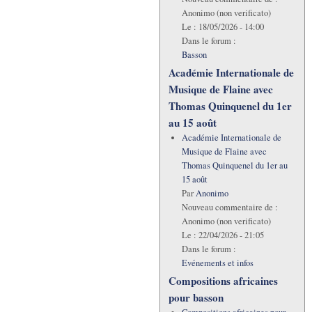
Anonimo (non verificato)
Le :
18/05/2026 - 14:00
Dans le forum :
Basson
Académie Internationale de
Musique de Flaine avec
Thomas Quinquenel du 1er
au 15 août
Académie Internationale de
Musique de Flaine avec
Thomas Quinquenel du 1er au
15 août
Par
Anonimo
Nouveau commentaire de :
Anonimo (non verificato)
Le :
22/04/2026 - 21:05
Dans le forum :
Evénements et infos
Compositions africaines
pour basson