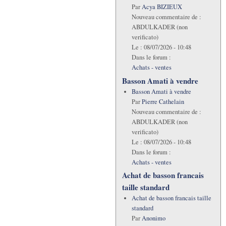
Par
Acya BIZIEUX
Nouveau commentaire de :
ABDULKADER (non
verificato)
Le :
08/07/2026 - 10:48
Dans le forum :
Achats - ventes
Basson Amati à vendre
Basson Amati à vendre
Par
Pierre Cathelain
Nouveau commentaire de :
ABDULKADER (non
verificato)
Le :
08/07/2026 - 10:48
Dans le forum :
Achats - ventes
Achat de basson francais
taille standard
Achat de basson francais taille
standard
Par
Anonimo