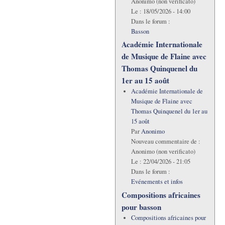
Anonimo (non verificato)
Le :
18/05/2026 - 14:00
Dans le forum :
Basson
Académie Internationale
de Musique de Flaine avec
Thomas Quinquenel du
1er au 15 août
Académie Internationale de
Musique de Flaine avec
Thomas Quinquenel du 1er au
15 août
Par
Anonimo
Nouveau commentaire de :
Anonimo (non verificato)
Le :
22/04/2026 - 21:05
Dans le forum :
Evénements et infos
Compositions africaines
pour basson
Compositions africaines pour