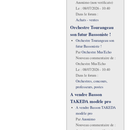
Anonimo (non verificato)
Le :
08/07/2026 - 10:40
Dans le forum :
Achats - ventes
Orchestre Tourangeau
son futur Bassoniste !
Orchestre Tourangeau son
futur Bassoniste !
Par
Orchestre Mus'Echo
Nouveau commentaire de :
Orchestre Mus'Echo
Le :
08/07/2026 - 10:40
Dans le forum :
Orchestres, concours,
professeurs, postes
A vendre Basson
TAKEDA modèle pro
A vendre Basson TAKEDA
modèle pro
Par
Anonimo
Nouveau commentaire de :