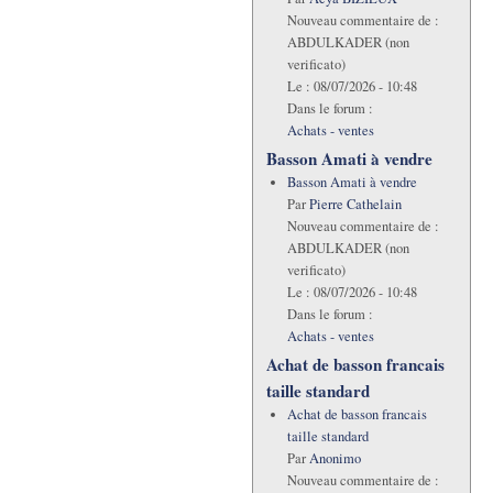
Nouveau commentaire de :
ABDULKADER (non
verificato)
Le :
08/07/2026 - 10:48
Dans le forum :
Achats - ventes
Basson Amati à vendre
Basson Amati à vendre
Par
Pierre Cathelain
Nouveau commentaire de :
ABDULKADER (non
verificato)
Le :
08/07/2026 - 10:48
Dans le forum :
Achats - ventes
Achat de basson francais
taille standard
Achat de basson francais
taille standard
Par
Anonimo
Nouveau commentaire de :