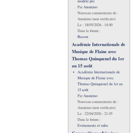
modèle pro
Par
Anonimo
Nouveau commentaire de :
Anonimo (non verificato)
Le :
18/05/2026 - 14:00
Dans le forum :
Basson
Académie Internationale de
Musique de Flaine avec
Thomas Quinquenel du 1er
au 15 août
Académie Internationale de
Musique de Flaine avec
Thomas Quinquenel du 1er au
15 août
Par
Anonimo
Nouveau commentaire de :
Anonimo (non verificato)
Le :
22/04/2026 - 21:05
Dans le forum :
Evénements et infos