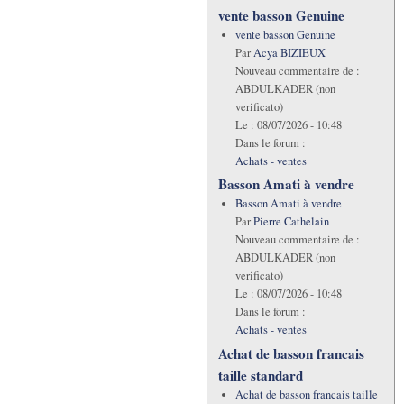
vente basson Genuine
vente basson Genuine
Par
Acya BIZIEUX
Nouveau commentaire de :
ABDULKADER (non
verificato)
Le :
08/07/2026 - 10:48
Dans le forum :
Achats - ventes
Basson Amati à vendre
Basson Amati à vendre
Par
Pierre Cathelain
Nouveau commentaire de :
ABDULKADER (non
verificato)
Le :
08/07/2026 - 10:48
Dans le forum :
Achats - ventes
Achat de basson francais
taille standard
Achat de basson francais taille