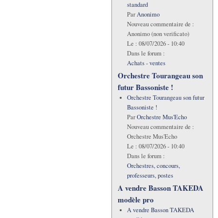
standard
Par
Anonimo
Nouveau commentaire de :
Anonimo (non verificato)
Le :
08/07/2026 - 10:40
Dans le forum :
Achats - ventes
Orchestre Tourangeau son
futur Bassoniste !
Orchestre Tourangeau son futur
Bassoniste !
Par
Orchestre Mus'Echo
Nouveau commentaire de :
Orchestre Mus'Echo
Le :
08/07/2026 - 10:40
Dans le forum :
Orchestres, concours,
professeurs, postes
A vendre Basson TAKEDA
modèle pro
A vendre Basson TAKEDA