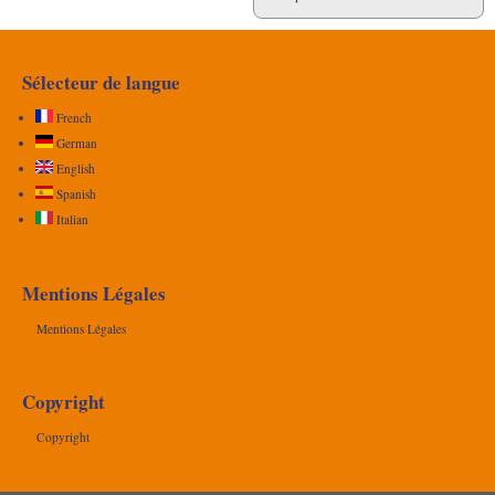
Sélecteur de langue
French
German
English
Spanish
Italian
Mentions Légales
Mentions Légales
Copyright
Copyright