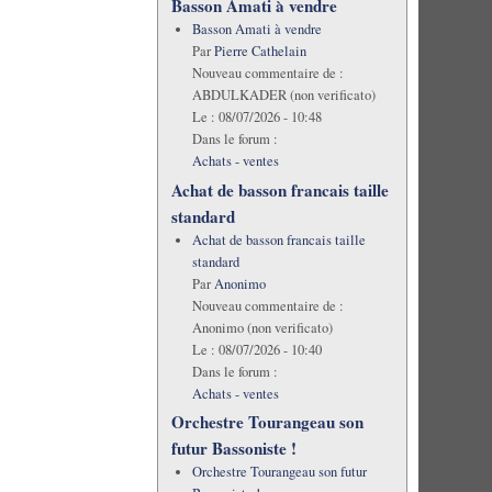
Basson Amati à vendre
Basson Amati à vendre
Par
Pierre Cathelain
Nouveau commentaire de :
ABDULKADER (non verificato)
Le :
08/07/2026 - 10:48
Dans le forum :
Achats - ventes
Achat de basson francais taille
standard
Achat de basson francais taille
standard
Par
Anonimo
Nouveau commentaire de :
Anonimo (non verificato)
Le :
08/07/2026 - 10:40
Dans le forum :
Achats - ventes
Orchestre Tourangeau son
futur Bassoniste !
Orchestre Tourangeau son futur