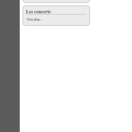
Les concerts
Voir plus...