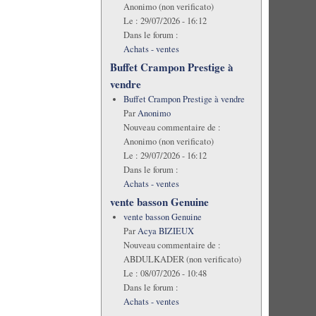
Anonimo (non verificato)
Le :
29/07/2026 - 16:12
Dans le forum :
Achats - ventes
Buffet Crampon Prestige à
vendre
Buffet Crampon Prestige à vendre
Par
Anonimo
Nouveau commentaire de :
Anonimo (non verificato)
Le :
29/07/2026 - 16:12
Dans le forum :
Achats - ventes
vente basson Genuine
vente basson Genuine
Par
Acya BIZIEUX
Nouveau commentaire de :
ABDULKADER (non verificato)
Le :
08/07/2026 - 10:48
Dans le forum :
Achats - ventes