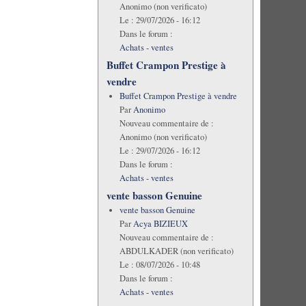
Anonimo (non verificato)
Le :
29/07/2026 - 16:12
Dans le forum :
Achats - ventes
Buffet Crampon Prestige à
vendre
Buffet Crampon Prestige à vendre
Par
Anonimo
Nouveau commentaire de :
Anonimo (non verificato)
Le :
29/07/2026 - 16:12
Dans le forum :
Achats - ventes
vente basson Genuine
vente basson Genuine
Par
Acya BIZIEUX
Nouveau commentaire de :
ABDULKADER (non verificato)
Le :
08/07/2026 - 10:48
Dans le forum :
Achats - ventes