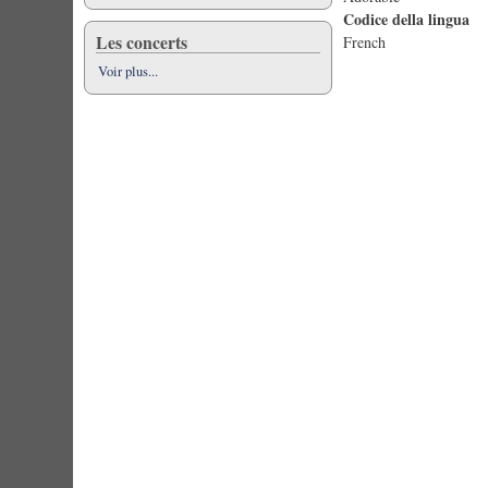
Codice della lingua
Les concerts
French
Voir plus...