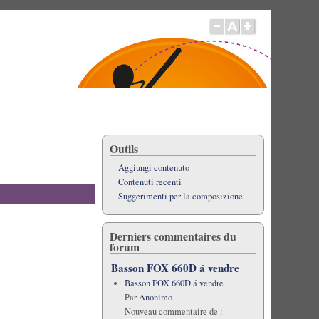
Outils
Aggiungi contenuto
Contenuti recenti
Suggerimenti per la composizione
Derniers commentaires du
forum
Basson FOX 660D á vendre
Basson FOX 660D á vendre
Par
Anonimo
Nouveau commentaire de :