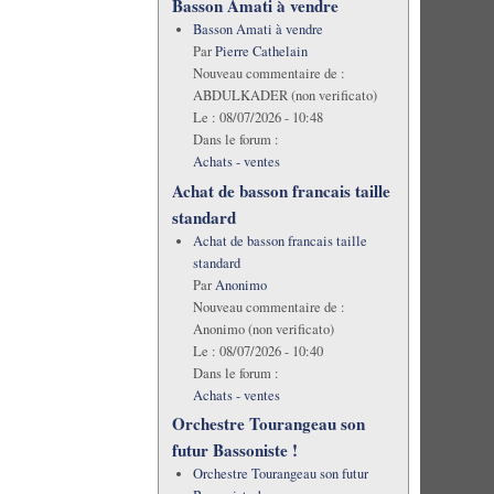
Basson Amati à vendre
Basson Amati à vendre
Par
Pierre Cathelain
Nouveau commentaire de :
ABDULKADER (non verificato)
Le :
08/07/2026 - 10:48
Dans le forum :
Achats - ventes
Achat de basson francais taille
standard
Achat de basson francais taille
standard
Par
Anonimo
Nouveau commentaire de :
Anonimo (non verificato)
Le :
08/07/2026 - 10:40
Dans le forum :
Achats - ventes
Orchestre Tourangeau son
futur Bassoniste !
Orchestre Tourangeau son futur