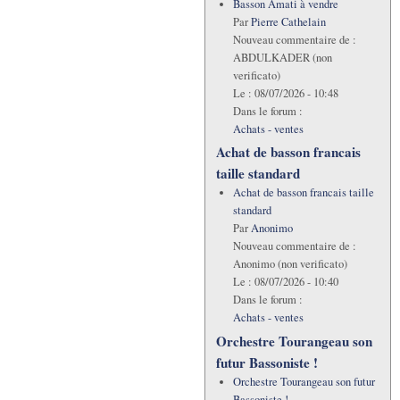
Basson Amati à vendre
Par
Pierre Cathelain
Nouveau commentaire de :
ABDULKADER (non
verificato)
Le :
08/07/2026 - 10:48
Dans le forum :
Achats - ventes
Achat de basson francais
taille standard
Achat de basson francais taille
standard
Par
Anonimo
Nouveau commentaire de :
Anonimo (non verificato)
Le :
08/07/2026 - 10:40
Dans le forum :
Achats - ventes
Orchestre Tourangeau son
futur Bassoniste !
Orchestre Tourangeau son futur
Bassoniste !