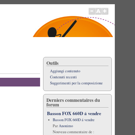
Outils
Aggiungi contenuto
Contenuti recenti
Suggerimenti per la composizione
Derniers commentaires du
forum
Basson FOX 660D á vendre
Basson FOX 660D á vendre
Par
Anonimo
Nouveau commentaire de :