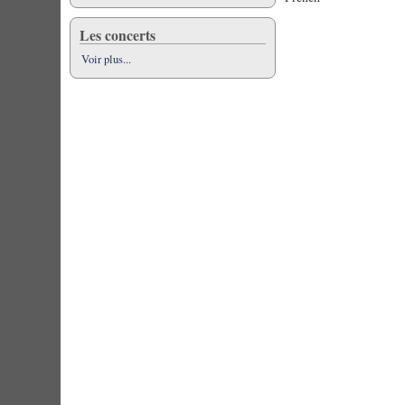
Les concerts
Voir plus...