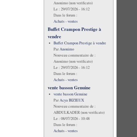
Anonimo (non verificato)
Le :
29/07/2026 - 16:12
Dans le forum :
Achats - ventes
Buffet Crampon Prestige à
vendre
Buffet Crampon Prestige à vendre
Par
Anonimo
Nouveau commentaire de :
Anonimo (non verificato)
Le :
29/07/2026 - 16:12
Dans le forum :
Achats - ventes
vente basson Genuine
vente basson Genuine
Par
Acya BIZIEUX
Nouveau commentaire de :
ABDULKADER (non verificato)
Le :
08/07/2026 - 10:48
Dans le forum :
Achats - ventes