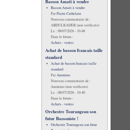
Basson Amati à vendre
Basson Amati à vendre
Par
Pierre Cathelain
Nouveau commentaire de :
ABDULKADER (non verificato)
Le :
08/07/2026 - 10:48
Dans le forum :
Achats - ventes
Achat de basson francais taille
standard
Achat de basson francais taille
standard
Par
Anonimo
Nouveau commentaire de :
Anonimo (non verificato)
Le :
08/07/2026 - 10:40
Dans le forum :
Achats - ventes
Orchestre Tourangeau son
futur Bassoniste !
Orchestre Tourangeau son futur