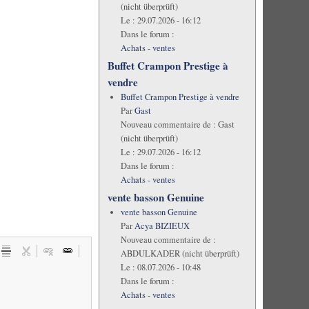
(nicht überprüft)
Le :
29.07.2026 - 16:12
Dans le forum :
Achats - ventes
Buffet Crampon Prestige à
vendre
Buffet Crampon Prestige à vendre
Par
Gast
Nouveau commentaire de :
Gast
(nicht überprüft)
Le :
29.07.2026 - 16:12
Dans le forum :
Achats - ventes
vente basson Genuine
vente basson Genuine
Par
Acya BIZIEUX
Nouveau commentaire de :
ABDULKADER (nicht überprüft)
Le :
08.07.2026 - 10:48
Dans le forum :
Achats - ventes