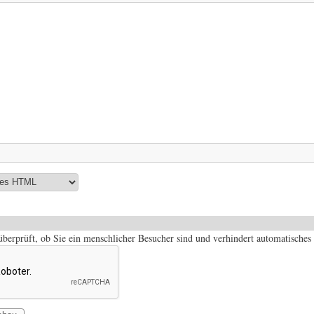
 überprüft, ob Sie ein menschlicher Besucher sind und verhindert automatisch