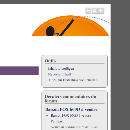
Outils
Inhalt hinzufügen
Neuester Inhalt
Tipps zur Erstellung von Inhalten
Derniers commentaires du
forum
Basson FOX 660D á vendre
Basson FOX 660D á vendre
Par
Gast
Nouveau commentaire de :
Gast