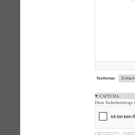
Textformat
CAPTCHA
Diese Sicherheitsfrage