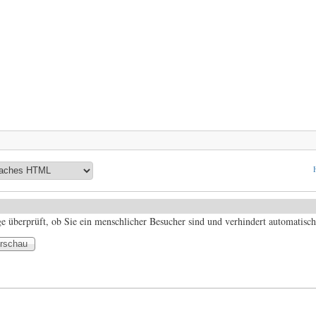
ge überprüft, ob Sie ein menschlicher Besucher sind und verhindert automatis