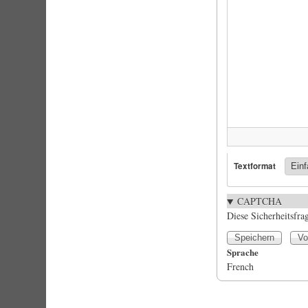
Textformat
CAPTCHA
Diese Sicherheitsfra
Sprache
French