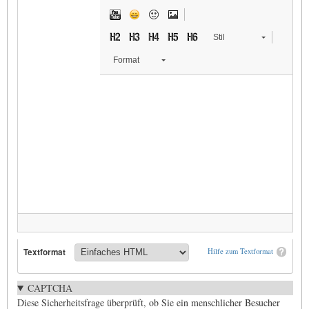
Stil
Format
Textformat
Hilfe zum Textformat
CAPTCHA
Diese Sicherheitsfrage überprüft, ob Sie ein menschlicher Besucher