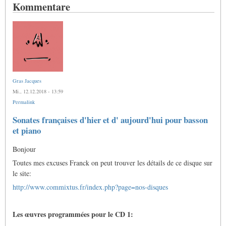
Kommentare
Gras Jacques
Mi., 12.12.2018 - 13:59
Permalink
Sonates françaises d'hier et d' aujourd'hui pour basson
et piano
Bonjour
Toutes mes excuses Franck on peut trouver les détails de ce disque sur
le site:
http://www.commixtus.fr/index.php?page=nos-disques
Les œuvres programmées pour le CD 1: