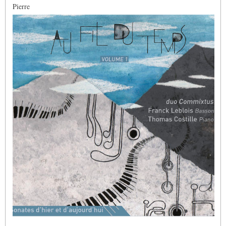
Pierre