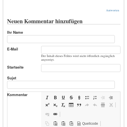
Antworten
Neuen Kommentar hinzufügen
Ihr Name
E-Mail
Der Inhalt dieses Feldes wird nicht öffentlich zugänglich
angezeigt.
Startseite
Sujet
Kommentar
Quellcode