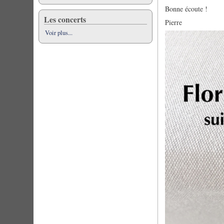
Bonne écoute !
Les concerts
Pierre
Voir plus...