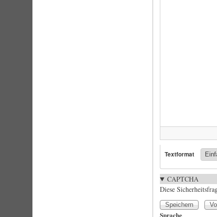
Textformat
CAPTCHA
Diese Sicherheitsfra
Sprache