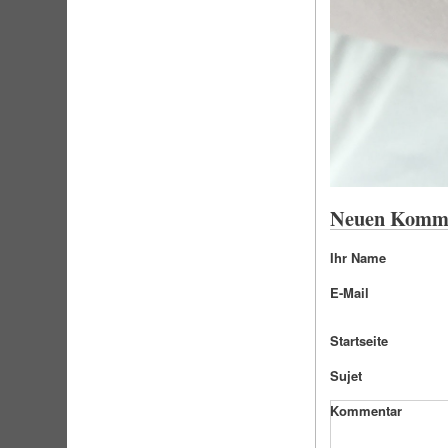
Neuen Komme
Ihr Name
E-Mail
Startseite
Sujet
Kommentar