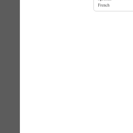
French