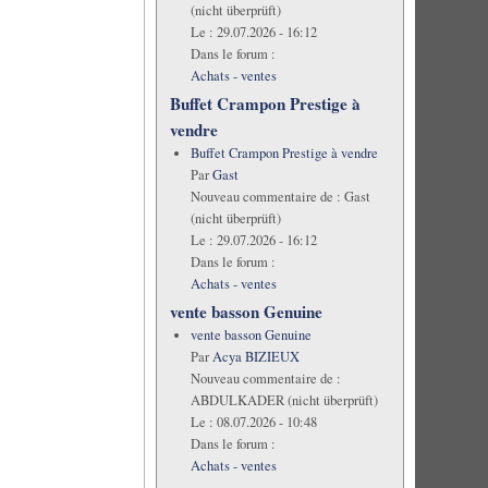
(nicht überprüft)
Le :
29.07.2026 - 16:12
Dans le forum :
Achats - ventes
Buffet Crampon Prestige à
vendre
Buffet Crampon Prestige à vendre
Par
Gast
Nouveau commentaire de :
Gast
(nicht überprüft)
Le :
29.07.2026 - 16:12
Dans le forum :
Achats - ventes
vente basson Genuine
vente basson Genuine
Par
Acya BIZIEUX
Nouveau commentaire de :
ABDULKADER (nicht überprüft)
Le :
08.07.2026 - 10:48
Dans le forum :
Achats - ventes