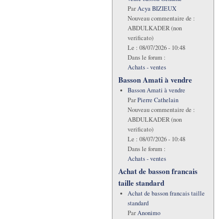
Par
Acya BIZIEUX
Nouveau commentaire de :
ABDULKADER (non
verificato)
Le :
08/07/2026 - 10:48
Dans le forum :
Achats - ventes
Basson Amati à vendre
Basson Amati à vendre
Par
Pierre Cathelain
Nouveau commentaire de :
ABDULKADER (non
verificato)
Le :
08/07/2026 - 10:48
Dans le forum :
Achats - ventes
Achat de basson francais
taille standard
Achat de basson francais taille
standard
Par
Anonimo