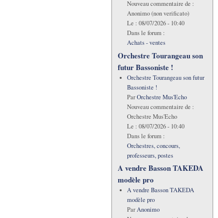
Nouveau commentaire de :
Anonimo (non verificato)
Le :
08/07/2026 - 10:40
Dans le forum :
Achats - ventes
Orchestre Tourangeau son
futur Bassoniste !
Orchestre Tourangeau son futur
Bassoniste !
Par
Orchestre Mus'Echo
Nouveau commentaire de :
Orchestre Mus'Echo
Le :
08/07/2026 - 10:40
Dans le forum :
Orchestres, concours,
professeurs, postes
A vendre Basson TAKEDA
modèle pro
A vendre Basson TAKEDA
modèle pro
Par
Anonimo