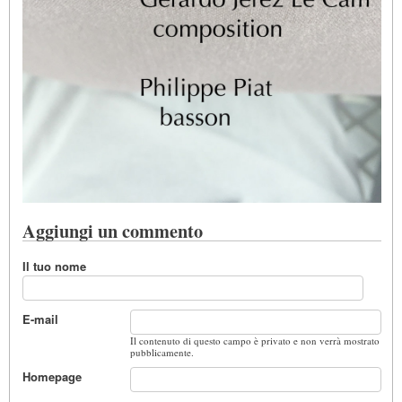
Aggiungi un commento
Il tuo nome
E-mail
Il contenuto di questo campo è privato e non verrà mostrato
pubblicamente.
Homepage