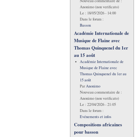
Nouveau commentaire de :
Anonimo (non verificato)
Le :
18/05/2026 - 14:00
Dans le forum :
Basson
Académie Internationale de
Musique de Flaine avec
Thomas Quinquenel du 1er
au 15 août
Académie Internationale de
Musique de Flaine avec
Thomas Quinquenel du 1er au
15 août
Par
Anonimo
Nouveau commentaire de :
Anonimo (non verificato)
Le :
22/04/2026 - 21:05
Dans le forum :
Evénements et infos
Compositions africaines
pour basson