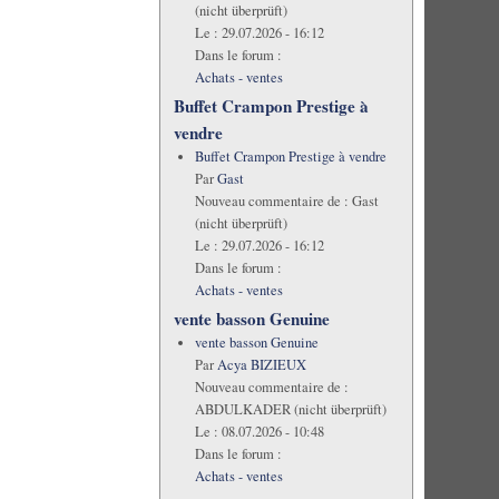
(nicht überprüft)
Le :
29.07.2026 - 16:12
Dans le forum :
Achats - ventes
Buffet Crampon Prestige à
vendre
Buffet Crampon Prestige à vendre
Par
Gast
Nouveau commentaire de :
Gast
(nicht überprüft)
Le :
29.07.2026 - 16:12
Dans le forum :
Achats - ventes
vente basson Genuine
vente basson Genuine
Par
Acya BIZIEUX
Nouveau commentaire de :
ABDULKADER (nicht überprüft)
Le :
08.07.2026 - 10:48
Dans le forum :
Achats - ventes