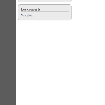
Les concerts
Voir plus...