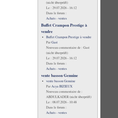
(nicht überprüft)
Le :
29.07.2026 - 16:12
Dans le forum :
Achats - ventes
Buffet Crampon Prestige à
vendre
Buffet Crampon Prestige à vendre
Par
Gast
Nouveau commentaire de :
Gast
(nicht überprüft)
Le :
29.07.2026 - 16:12
Dans le forum :
Achats - ventes
vente basson Genuine
vente basson Genuine
Par
Acya BIZIEUX
Nouveau commentaire de :
ABDULKADER (nicht überprüft)
Le :
08.07.2026 - 10:48
Dans le forum :
Achats - ventes