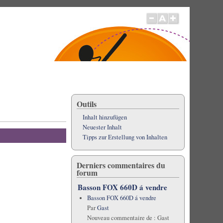
Outils
Inhalt hinzufügen
Neuester Inhalt
Tipps zur Erstellung von Inhalten
Derniers commentaires du
forum
Basson FOX 660D á vendre
Basson FOX 660D á vendre
Par
Gast
Nouveau commentaire de :
Gast