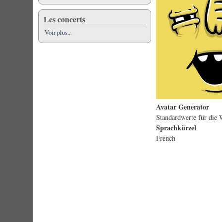
Les concerts
Voir plus...
Avatar Generator
Standardwerte für die 
Sprachkürzel
French