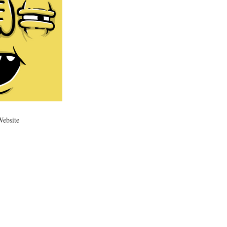
Website