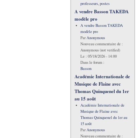
professeurs, postes
A vendre Basson TAKEDA
modèle pro
A vendre Basson TAKEDA
modèle pro
Par
Anonymous
Nouveau commentaire de :
Anonymous (not verified)
Le :
05/18/2026 - 14:00
Dans le forum :
Basson
Académie Internationale de
Musique de Flaine avec
Thomas Quinquenel du 1er
au 15 août
Académie Internationale de
Musique de Flaine avec
Thomas Quinquenel du 1er au
15 août
Par
Anonymous
Nouveau commentaire de :