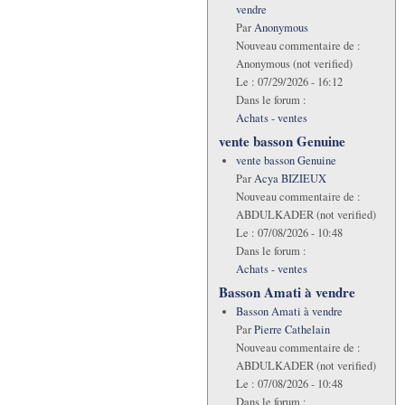
vendre
Par
Anonymous
Nouveau commentaire de :
Anonymous (not verified)
Le :
07/29/2026 - 16:12
Dans le forum :
Achats - ventes
vente basson Genuine
vente basson Genuine
Par
Acya BIZIEUX
Nouveau commentaire de :
ABDULKADER (not verified)
Le :
07/08/2026 - 10:48
Dans le forum :
Achats - ventes
Basson Amati à vendre
Basson Amati à vendre
Par
Pierre Cathelain
Nouveau commentaire de :
ABDULKADER (not verified)
Le :
07/08/2026 - 10:48
Dans le forum :