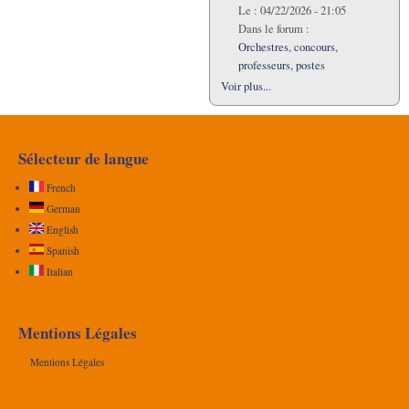
Le :
04/22/2026 - 21:05
Dans le forum :
Orchestres, concours,
professeurs, postes
Voir plus...
Sélecteur de langue
French
German
English
Spanish
Italian
Mentions Légales
Mentions Légales