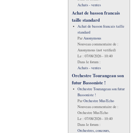
Achats - ventes
Achat de basson francais
taille standard
Achat de basson francais taille
standard
Par
Anonymous
Nouveau commentaire de :
Anonymous (not verified)
Le :
07/08/2026 - 10:40
Dans le forum :
Achats - ventes
Orchestre Tourangeau son
futur Bassoniste !
Orchestre Tourangeau son futur
Bassoniste !
Par
Orchestre Mus'Echo
Nouveau commentaire de :
Orchestre Mus'Echo
Le :
07/08/2026 - 10:40
Dans le forum :
Orchestres, concours,