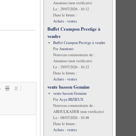
Anonimo (non verificato)
Le :
29/07/2026 - 16:12
Dans le forum :
Achats - ventes
Buffet Crampon Prestige à
vendre
Buffet Crampon Prestige à vendre
Par
Anonimo
Nouveau commentaire de :
Anonimo (non verificato)
Le :
29/07/2026 - 16:12
Dans le forum :
Achats - ventes
vente basson Genuine
vente basson Genuine
Par
Acya BIZIEUX
Nouveau commentaire de :
ABDULKADER (non verificato)
Le :
08/07/2026 - 10:48
Dans le forum :
Achats - ventes