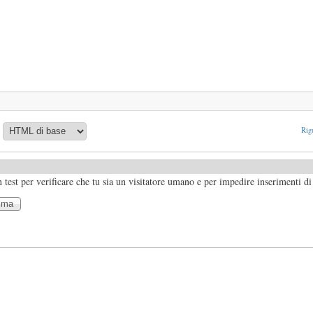
Rigu
test per verificare che tu sia un visitatore umano e per impedire inserimenti d