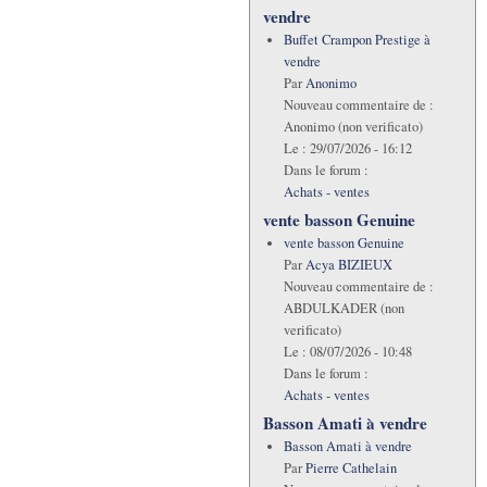
vendre
Buffet Crampon Prestige à
vendre
Par
Anonimo
Nouveau commentaire de :
Anonimo (non verificato)
Le :
29/07/2026 - 16:12
Dans le forum :
Achats - ventes
vente basson Genuine
vente basson Genuine
Par
Acya BIZIEUX
Nouveau commentaire de :
ABDULKADER (non
verificato)
Le :
08/07/2026 - 10:48
Dans le forum :
Achats - ventes
Basson Amati à vendre
Basson Amati à vendre
Par
Pierre Cathelain