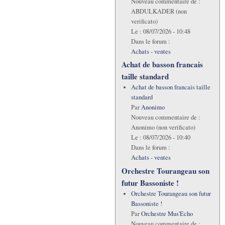
Nouveau commentaire de :
ABDULKADER (non
verificato)
Le :
08/07/2026 - 10:48
Dans le forum :
Achats - ventes
Achat de basson francais
taille standard
Achat de basson francais taille
standard
Par
Anonimo
Nouveau commentaire de :
Anonimo (non verificato)
Le :
08/07/2026 - 10:40
Dans le forum :
Achats - ventes
Orchestre Tourangeau son
futur Bassoniste !
Orchestre Tourangeau son futur
Bassoniste !
Par
Orchestre Mus'Echo
Nouveau commentaire de :