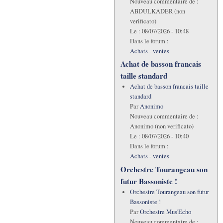
Nouveau commentaire de :
ABDULKADER (non
verificato)
Le :
08/07/2026 - 10:48
Dans le forum :
Achats - ventes
Achat de basson francais
taille standard
Achat de basson francais taille
standard
Par
Anonimo
Nouveau commentaire de :
Anonimo (non verificato)
Le :
08/07/2026 - 10:40
Dans le forum :
Achats - ventes
Orchestre Tourangeau son
futur Bassoniste !
Orchestre Tourangeau son futur
Bassoniste !
Par
Orchestre Mus'Echo
Nouveau commentaire de :