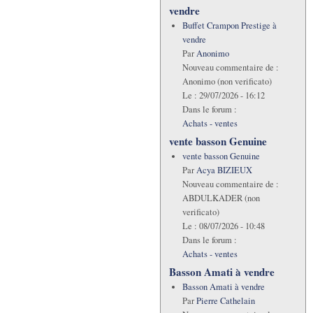
vendre
Buffet Crampon Prestige à
vendre
Par
Anonimo
Nouveau commentaire de :
Anonimo (non verificato)
Le :
29/07/2026 - 16:12
Dans le forum :
Achats - ventes
vente basson Genuine
vente basson Genuine
Par
Acya BIZIEUX
Nouveau commentaire de :
ABDULKADER (non
verificato)
Le :
08/07/2026 - 10:48
Dans le forum :
Achats - ventes
Basson Amati à vendre
Basson Amati à vendre
Par
Pierre Cathelain