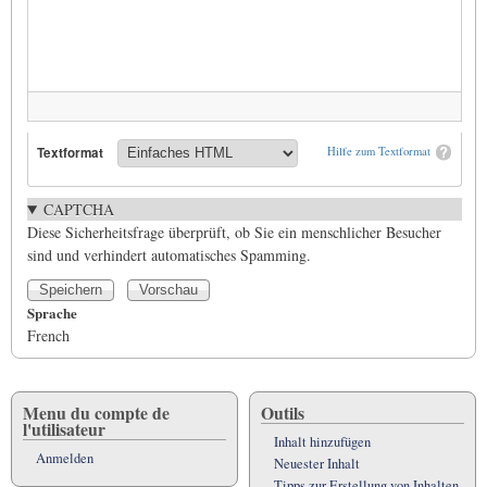
Textformat
Hilfe zum Textformat
CAPTCHA
Diese Sicherheitsfrage überprüft, ob Sie ein menschlicher Besucher
sind und verhindert automatisches Spamming.
Sprache
French
Menu du compte de
Outils
l'utilisateur
Inhalt hinzufügen
Anmelden
Neuester Inhalt
Tipps zur Erstellung von Inhalten