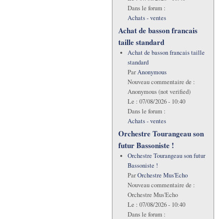
Dans le forum :
Achats - ventes
Achat de basson francais
taille standard
Achat de basson francais taille
standard
Par
Anonymous
Nouveau commentaire de :
Anonymous (not verified)
Le :
07/08/2026 - 10:40
Dans le forum :
Achats - ventes
Orchestre Tourangeau son
futur Bassoniste !
Orchestre Tourangeau son futur
Bassoniste !
Par
Orchestre Mus'Echo
Nouveau commentaire de :
Orchestre Mus'Echo
Le :
07/08/2026 - 10:40
Dans le forum :