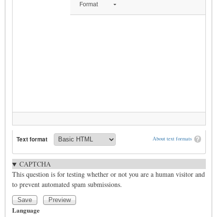
Format
Text format
About text formats
CAPTCHA
This question is for testing whether or not you are a human visitor and
to prevent automated spam submissions.
Language