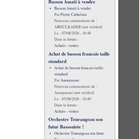
Basson Amati à vendre
Basson Amati à vendre
Par
Pierre Cathelain
Nouveau commentaire de :
ABDULKADER (not verified)
Le :
07/08/2026 - 10:48
Dans le forum :
Achats - ventes
Achat de basson francais taille
standard
Achat de basson francais taille
standard
Par
Anonymous
Nouveau commentaire de :
Anonymous (not verified)
Le :
07/08/2026 - 10:40
Dans le forum :
Achats - ventes
Orchestre Tourangeau son
futur Bassoniste !
Orchestre Tourangeau son futur