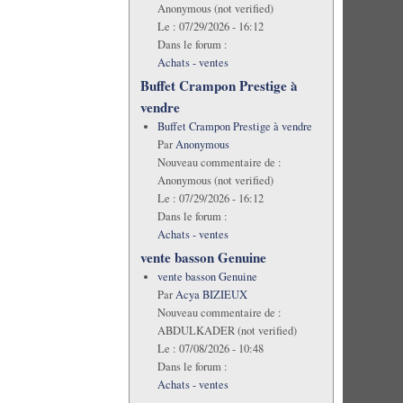
Anonymous (not verified)
Le :
07/29/2026 - 16:12
Dans le forum :
Achats - ventes
Buffet Crampon Prestige à
vendre
Buffet Crampon Prestige à vendre
Par
Anonymous
Nouveau commentaire de :
Anonymous (not verified)
Le :
07/29/2026 - 16:12
Dans le forum :
Achats - ventes
vente basson Genuine
vente basson Genuine
Par
Acya BIZIEUX
Nouveau commentaire de :
ABDULKADER (not verified)
Le :
07/08/2026 - 10:48
Dans le forum :
Achats - ventes