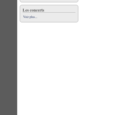
Les concerts
Voir plus...