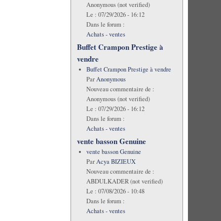
Anonymous (not verified)
Le :
07/29/2026 - 16:12
Dans le forum :
Achats - ventes
Buffet Crampon Prestige à
vendre
Buffet Crampon Prestige à vendre
Par
Anonymous
Nouveau commentaire de :
Anonymous (not verified)
Le :
07/29/2026 - 16:12
Dans le forum :
Achats - ventes
vente basson Genuine
vente basson Genuine
Par
Acya BIZIEUX
Nouveau commentaire de :
ABDULKADER (not verified)
Le :
07/08/2026 - 10:48
Dans le forum :
Achats - ventes