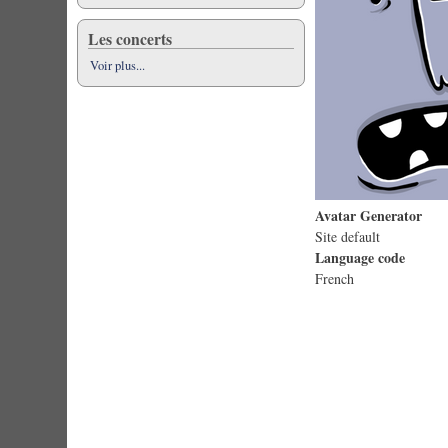
Les concerts
Voir plus...
Avatar Generator
Site default
Language code
French