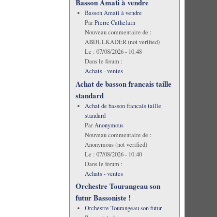
Basson Amati à vendre
Basson Amati à vendre
Par
Pierre Cathelain
Nouveau commentaire de :
ABDULKADER (not verified)
Le :
07/08/2026 - 10:48
Dans le forum :
Achats - ventes
Achat de basson francais taille
standard
Achat de basson francais taille
standard
Par
Anonymous
Nouveau commentaire de :
Anonymous (not verified)
Le :
07/08/2026 - 10:40
Dans le forum :
Achats - ventes
Orchestre Tourangeau son
futur Bassoniste !
Orchestre Tourangeau son futur