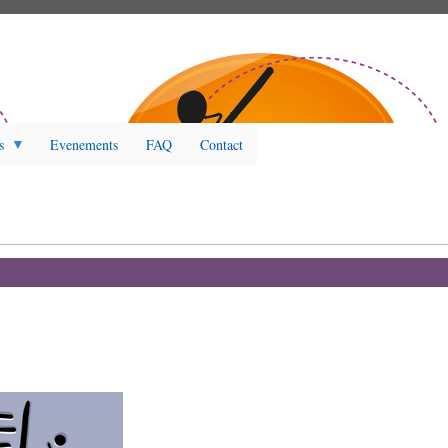
s
Evenements
FAQ
Contact