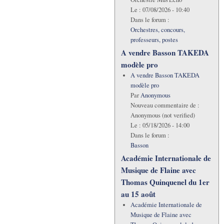
Le :
07/08/2026 - 10:40
Dans le forum :
Orchestres, concours,
professeurs, postes
A vendre Basson TAKEDA
modèle pro
A vendre Basson TAKEDA
modèle pro
Par
Anonymous
Nouveau commentaire de :
Anonymous (not verified)
Le :
05/18/2026 - 14:00
Dans le forum :
Basson
Académie Internationale de
Musique de Flaine avec
Thomas Quinquenel du 1er
au 15 août
Académie Internationale de
Musique de Flaine avec