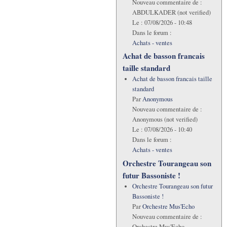
Nouveau commentaire de :
ABDULKADER (not verified)
Le :
07/08/2026 - 10:48
Dans le forum :
Achats - ventes
Achat de basson francais
taille standard
Achat de basson francais taille
standard
Par
Anonymous
Nouveau commentaire de :
Anonymous (not verified)
Le :
07/08/2026 - 10:40
Dans le forum :
Achats - ventes
Orchestre Tourangeau son
futur Bassoniste !
Orchestre Tourangeau son futur
Bassoniste !
Par
Orchestre Mus'Echo
Nouveau commentaire de :
Orchestre Mus'Echo