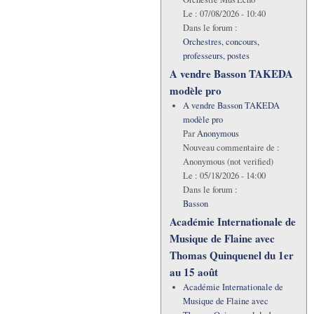
Le :
07/08/2026 - 10:40
Dans le forum :
Orchestres, concours,
professeurs, postes
A vendre Basson TAKEDA
modèle pro
A vendre Basson TAKEDA
modèle pro
Par
Anonymous
Nouveau commentaire de :
Anonymous (not verified)
Le :
05/18/2026 - 14:00
Dans le forum :
Basson
Académie Internationale de
Musique de Flaine avec
Thomas Quinquenel du 1er
au 15 août
Académie Internationale de
Musique de Flaine avec