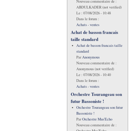
Nouveau commentaire de :
ABDULKADER (not verified)
Le :
07/08/2026 - 10:48
Dans le forum :
Achats - ventes
Achat de basson francais
taille standard
Achat de basson francais taille
standard
Par
Anonymous
Nouveau commentaire de :
Anonymous (not verified)
Le :
07/08/2026 - 10:40
Dans le forum :
Achats - ventes
Orchestre Tourangeau son
futur Bassoniste !
Orchestre Tourangeau son futur
Bassoniste !
Par
Orchestre Mus'Echo
Nouveau commentaire de :
Orchestre Mus'Echo