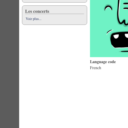
Les concerts
Voir plus...
Language code
French