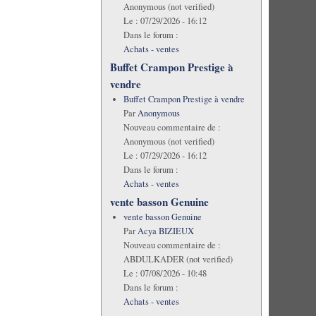
Anonymous (not verified)
Le :
07/29/2026 - 16:12
Dans le forum :
Achats - ventes
Buffet Crampon Prestige à
vendre
Buffet Crampon Prestige à vendre
Par
Anonymous
Nouveau commentaire de :
Anonymous (not verified)
Le :
07/29/2026 - 16:12
Dans le forum :
Achats - ventes
vente basson Genuine
vente basson Genuine
Par
Acya BIZIEUX
Nouveau commentaire de :
ABDULKADER (not verified)
Le :
07/08/2026 - 10:48
Dans le forum :
Achats - ventes