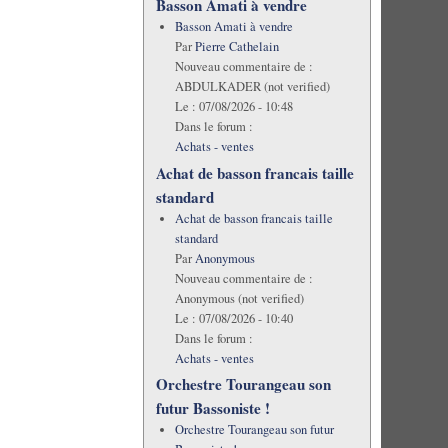
Basson Amati à vendre
Basson Amati à vendre
Par
Pierre Cathelain
Nouveau commentaire de :
ABDULKADER (not verified)
Le :
07/08/2026 - 10:48
Dans le forum :
Achats - ventes
Achat de basson francais taille
standard
Achat de basson francais taille
standard
Par
Anonymous
Nouveau commentaire de :
Anonymous (not verified)
Le :
07/08/2026 - 10:40
Dans le forum :
Achats - ventes
Orchestre Tourangeau son
futur Bassoniste !
Orchestre Tourangeau son futur