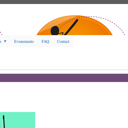
s
Evenements
FAQ
Contact