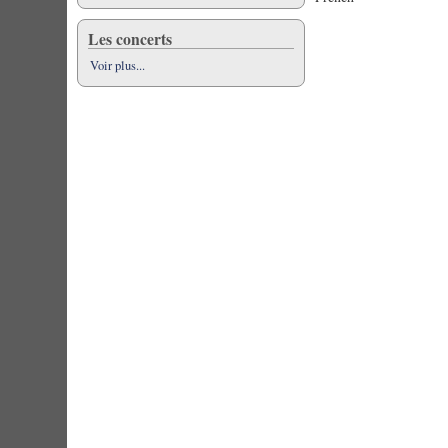
Les concerts
Voir plus...