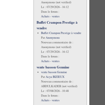
Anonymous (not verified)
Le :
07/29/2026 - 16:12
Dans le forum :
Achats - ventes
Buffet Crampon Prestige à
vendre
Buffet Crampon Prestige à vendre
Par
Anonymous
Nouveau commentaire de :
Anonymous (not verified)
Le :
07/29/2026 - 16:12
Dans le forum :
Achats - ventes
vente basson Genuine
vente basson Genuine
Par
Acya BIZIEUX
Nouveau commentaire de :
ABDULKADER (not verified)
Le :
07/08/2026 - 10:48
Dans le forum :
Achats - ventes