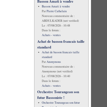
Basson Amati à vendre
Basson Amati à vendre
Par
Pierre Cathelain
Nouveau commentaire de :
ABDULKADER (not verified)
Le :
07/08/2026 - 10:48
Dans le forum :
Achats - ventes
Achat de basson francais taille
standard
Achat de basson francais taille
standard
Par
Anonymous
Nouveau commentaire de :
Anonymous (not verified)
Le :
07/08/2026 - 10:40
Dans le forum :
Achats - ventes
Orchestre Tourangeau son
futur Bassoniste !
Orchestre Tourangeau son futur