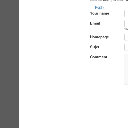
Reply
Your name
Email
Th
Homepage
Sujet
Comment