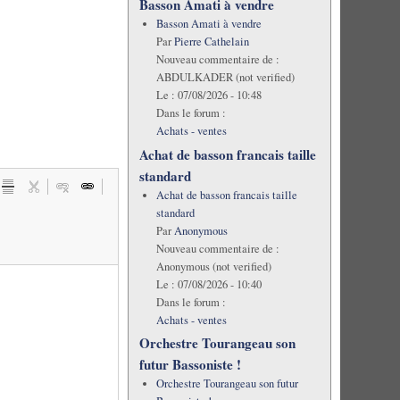
Basson Amati à vendre
Basson Amati à vendre
Par
Pierre Cathelain
Nouveau commentaire de :
ABDULKADER (not verified)
Le :
07/08/2026 - 10:48
Dans le forum :
Achats - ventes
Achat de basson francais taille
standard
Achat de basson francais taille
standard
Par
Anonymous
Nouveau commentaire de :
Anonymous (not verified)
Le :
07/08/2026 - 10:40
Dans le forum :
Achats - ventes
Orchestre Tourangeau son
futur Bassoniste !
Orchestre Tourangeau son futur