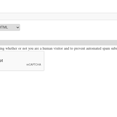
sting whether or not you are a human visitor and to prevent automated spam sub