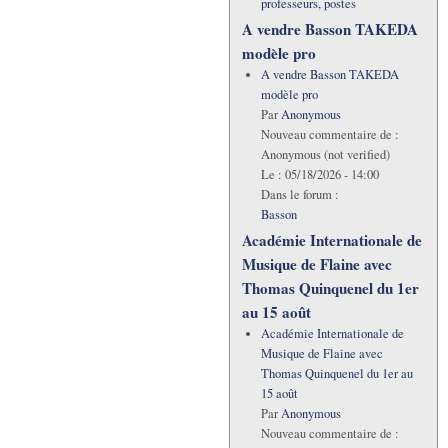
professeurs, postes
A vendre Basson TAKEDA
modèle pro
A vendre Basson TAKEDA
modèle pro
Par
Anonymous
Nouveau commentaire de :
Anonymous (not verified)
Le :
05/18/2026 - 14:00
Dans le forum :
Basson
Académie Internationale de
Musique de Flaine avec
Thomas Quinquenel du 1er
au 15 août
Académie Internationale de
Musique de Flaine avec
Thomas Quinquenel du 1er au
15 août
Par
Anonymous
Nouveau commentaire de :