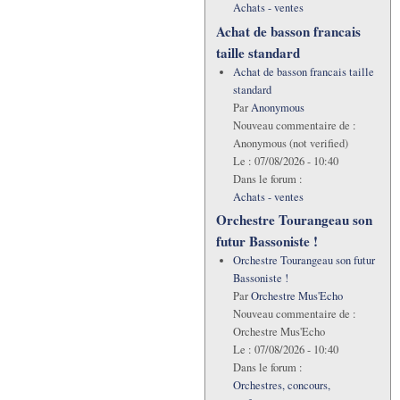
Achats - ventes
Achat de basson francais
taille standard
Achat de basson francais taille
standard
Par
Anonymous
Nouveau commentaire de :
Anonymous (not verified)
Le :
07/08/2026 - 10:40
Dans le forum :
Achats - ventes
Orchestre Tourangeau son
futur Bassoniste !
Orchestre Tourangeau son futur
Bassoniste !
Par
Orchestre Mus'Echo
Nouveau commentaire de :
Orchestre Mus'Echo
Le :
07/08/2026 - 10:40
Dans le forum :
Orchestres, concours,