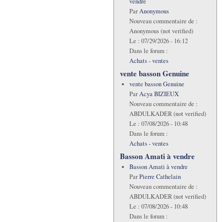
vendre
Par
Anonymous
Nouveau commentaire de :
Anonymous (not verified)
Le :
07/29/2026 - 16:12
Dans le forum :
Achats - ventes
vente basson Genuine
vente basson Genuine
Par
Acya BIZIEUX
Nouveau commentaire de :
ABDULKADER (not verified)
Le :
07/08/2026 - 10:48
Dans le forum :
Achats - ventes
Basson Amati à vendre
Basson Amati à vendre
Par
Pierre Cathelain
Nouveau commentaire de :
ABDULKADER (not verified)
Le :
07/08/2026 - 10:48
Dans le forum :